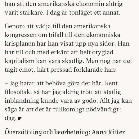
han att den amerikanska ekonomin aldrig
varit starkare. I dag är tonläget ett annat.
Genom att vädja till den amerikanska
kongressen om bifall till den ekonomiska
krisplanen har han visat upp nya sidor. Han
har till och med erkänt att helt otyglad
kapitalism kan vara skadlig. Men nog har det
tagit emot, hårt pressad förklarade han:
– Jag hatar att behöva göra det här. Rent
filosofiskt så har jag aldrig trott att statlig
inblandning kunde vara av godo. Allt jag kan
säga är att det är fullkomligt nödvändigt i
dag.
Översättning och bearbetning: Anna Ritter