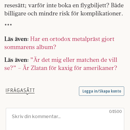
resesätt; varför inte boka en flygbiljett? Både
billigare och mindre risk för komplikationer.
***
Läs även:
Har en ortodox metalpräst gjort
sommarens album?
Läs även:
”Är det mig eller matchen de vill
se?” – Är Zlatan för kaxig för amerikaner?