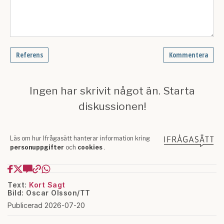
Text:
Kort Sagt
Bild: Oscar Olsson/TT
Publicerad 2026-07-20