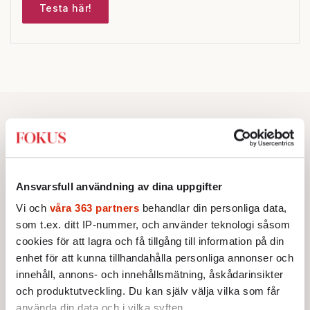
Testa här!
Ansvarsfull användning av dina uppgifter
Vi och
våra 363 partners
behandlar din personliga data,
som t.ex. ditt IP-nummer, och använder teknologi såsom
cookies för att lagra och få tillgång till information på din
enhet för att kunna tillhandahålla personliga annonser och
innehåll, annons- och innehållsmätning, åskådarinsikter
och produktutveckling. Du kan själv välja vilka som får
använda din data och i vilka syften.