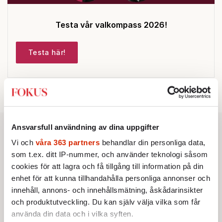
Testa vår valkompass 2026!
Testa här!
Ansvarsfull användning av dina uppgifter
Vi och
våra 363 partners
behandlar din personliga data,
som t.ex. ditt IP-nummer, och använder teknologi såsom
cookies för att lagra och få tillgång till information på din
enhet för att kunna tillhandahålla personliga annonser och
innehåll, annons- och innehållsmätning, åskådarinsikter
och produktutveckling. Du kan själv välja vilka som får
använda din data och i vilka syften.