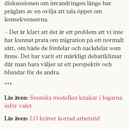
diskussionen om invandringen länge har
präglats av en ovilja att tala öppet om
konsekvenserna.
– Det är klart att det är ett problem att vi inte
har kunnat prata om migration på ett normalt
sätt, om både de fördelar och nackdelar som
finns. Det har varit ett märkligt debattklimat
där man bara väljer ut ett perspektiv och
blundar för de andra.
***
Läs även:
Svenska modellen knakar i fogarna
inför valet
Läs även:
LO kräver kortad arbetstid