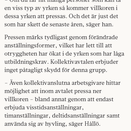
en viss typ av yrken så kommer villkoren i
dessa yrken att pressas. Och det är just det
som har skett de senaste åren, säger han.
Pressen märks tydligast genom förändrade
anställningsformer, vilket har lett till att
otryggheten har ökat i de yrken som har låga
utbildningskrav. Kollektivavtalen erbjuder
inget påtagligt skydd för denna grupp.
– Även kollektivanslutna arbetsgivare hittar
möjlighet att inom avtalet pressa ner
villkoren – bland annat genom att endast
erbjuda visstidsanställningar,
timanställningar, deltidsanställningar samt
använda sig av hyvling, säger Hållö.