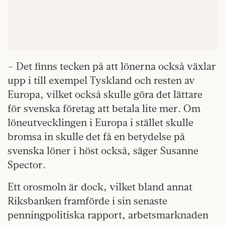
– Det finns tecken på att lönerna också växlar
upp i till exempel Tyskland och resten av
Europa, vilket också skulle göra det lättare
för svenska företag att betala lite mer. Om
löneutvecklingen i Europa i stället skulle
bromsa in skulle det få en betydelse på
svenska löner i höst också, säger Susanne
Spector.
Ett orosmoln är dock, vilket bland annat
Riksbanken framförde i sin senaste
penningpolitiska rapport, arbetsmarknaden