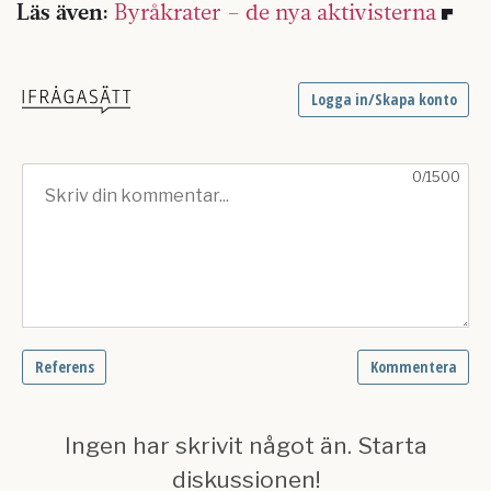
Läs även:
Byråkrater – de nya aktivisterna