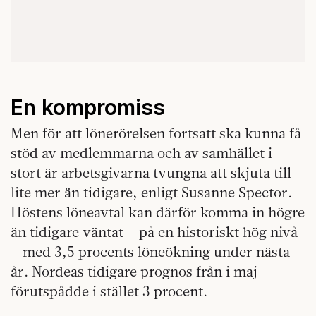
En kompromiss
Men för att lönerörelsen fortsatt ska kunna få
stöd av medlemmarna och av samhället i
stort är arbetsgivarna tvungna att skjuta till
lite mer än tidigare, enligt Susanne Spector.
Höstens löneavtal kan därför komma in högre
än tidigare väntat – på en historiskt hög nivå
– med 3,5 procents löneökning under nästa
år. Nordeas tidigare prognos från i maj
förutspådde i stället 3 procent.