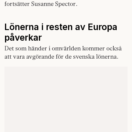
fortsätter Susanne Spector.
Lönerna i resten av Europa
påverkar
Det som händer i omvärlden kommer också
att vara avgörande för de svenska lönerna.