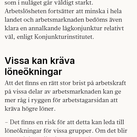
som i nuläget går väldigt starkt.
Arbetslösheten fortsätter att minska i hela
landet och arbetsmarknaden bedöms även
klara en annalkande lågkonjunktur relativt
väl, enligt Konjunkturinstitutet.
Vissa kan kräva
löneökningar
Att det finns en rätt stor brist på arbetskraft
på vissa delar av arbetsmarknaden kan ge
mer råg i ryggen för arbetstagarsidan att
kräva högre löner.
– Det finns en risk för att detta kan leda till
löneökningar för vissa grupper. Om det blir