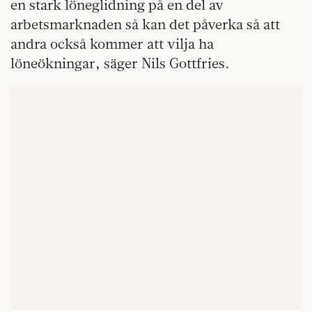
en stark löneglidning på en del av
arbetsmarknaden så kan det påverka så att
andra också kommer att vilja ha
löneökningar, säger Nils Gottfries.