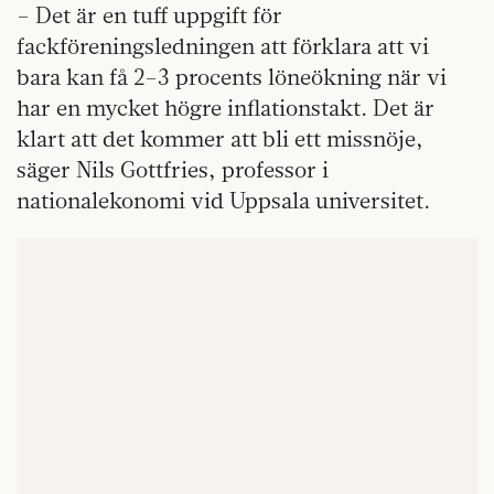
– Det är en tuff uppgift för
fackföreningsledningen att förklara att vi
bara kan få 2–3 procents löneökning när vi
har en mycket högre inflationstakt. Det är
klart att det kommer att bli ett missnöje,
säger Nils Gottfries, professor i
nationalekonomi vid Uppsala universitet.