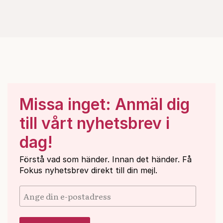
Missa inget: Anmäl dig
till vårt nyhetsbrev i
dag!
Förstå vad som händer. Innan det händer. Få
Fokus nyhetsbrev direkt till din mejl.