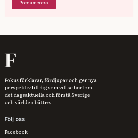
Fokus förklarar, fördjupar och ger nya
perspektiv till dig som vill se bortom
det dagsaktuella och förstå Sverige
och världen bättre.
Följ oss
Facebook