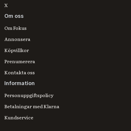
X
Om oss
Om Fokus
Annonsera
Köpvillkor
Prenumerera
Kontakta oss
Information
Personuppgiftspolicy
Betalningar med Klarna
Kundservice