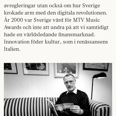
avregleringar utan också om hur Sverige
krokade arm med den digitala revolutionen.
År 2000 var Sverige värd för MTV Music
Awards och inte att undra på att vi samtidigt
hade en världsledande finansmarknad.
Innovation föder kultur, som i renässansens
Italien.