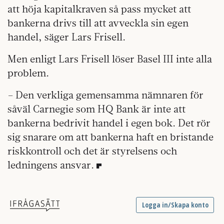
att höja kapitalkraven så pass mycket att
bankerna drivs till att avveckla sin egen
handel, säger Lars Frisell.
Men enligt Lars Frisell löser Basel III inte alla
problem.
– Den verkliga gemensamma nämnaren för
såväl Carnegie som HQ Bank är inte att
bankerna bedrivit handel i egen bok. Det rör
sig snarare om att bankerna haft en bristande
riskkontroll och det är styrelsens och
ledningens ansvar.