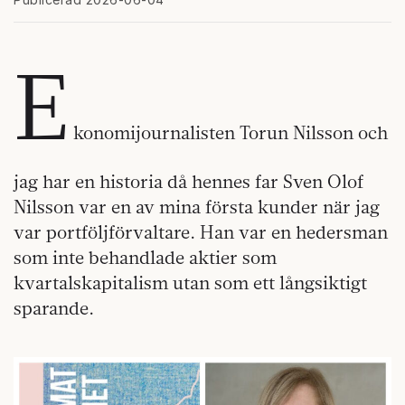
E
konomijournalisten Torun Nilsson och
jag har en historia då hennes far Sven Olof
Nilsson var en av mina första kunder när jag
var portföljförvaltare. Han var en hedersman
som inte behandlade aktier som
kvartalskapitalism utan som ett långsiktigt
sparande.