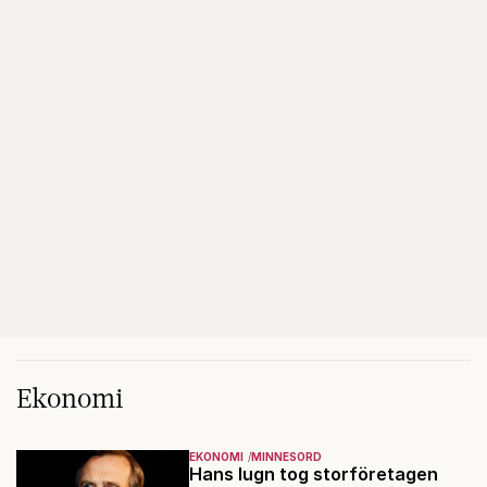
Ekonomi
EKONOMI
MINNESORD
Hans lugn tog storföretagen