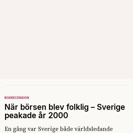
BOKRECENSION
När börsen blev folklig – Sverige
peakade år 2000
En gång var Sverige både världsledande