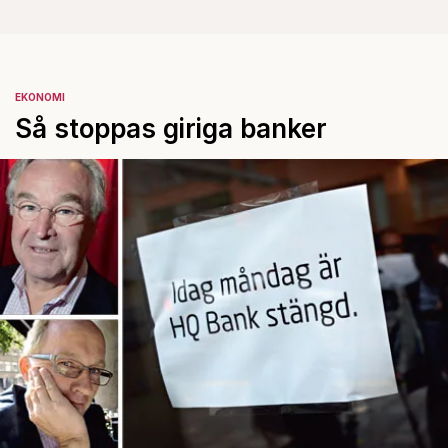
EKONOMI
Så stoppas giriga banker