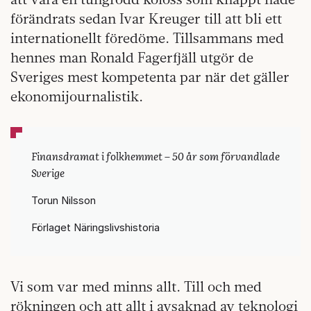
förändrats sedan Ivar Kreuger till att bli ett
internationellt föredöme. Tillsammans med
hennes man Ronald Fagerfjäll utgör de
Sveriges mest kompetenta par när det gäller
ekonomijournalistik.
Finansdramat i folkhemmet – 50 år som förvandlade
Sverige
Torun Nilsson
Förlaget Näringslivshistoria
Vi som var med minns allt. Till och med
rökningen och att allt i avsaknad av teknologi