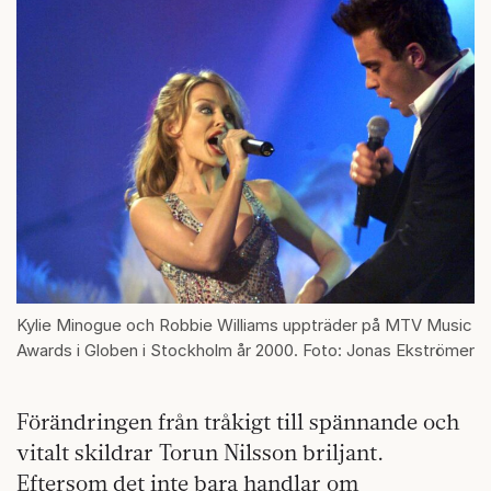
Kylie Minogue och Robbie Williams uppträder på MTV Music
Awards i Globen i Stockholm år 2000. Foto: Jonas Ekströmer
Förändringen från tråkigt till spännande och
vitalt skildrar Torun Nilsson briljant.
Eftersom det inte bara handlar om