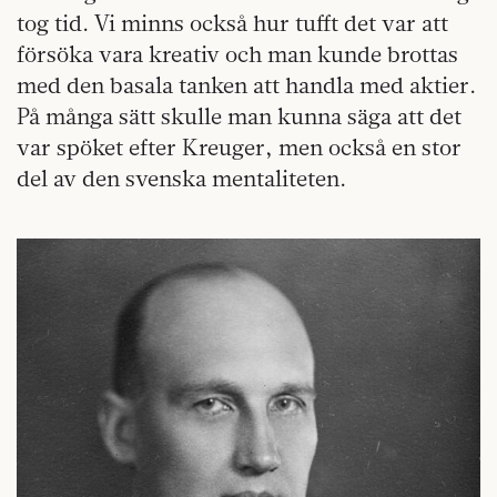
tog tid. Vi minns också hur tufft det var att
försöka vara kreativ och man kunde brottas
med den basala tanken att handla med aktier.
På många sätt skulle man kunna säga att det
var spöket efter Kreuger, men också en stor
del av den svenska mentaliteten.