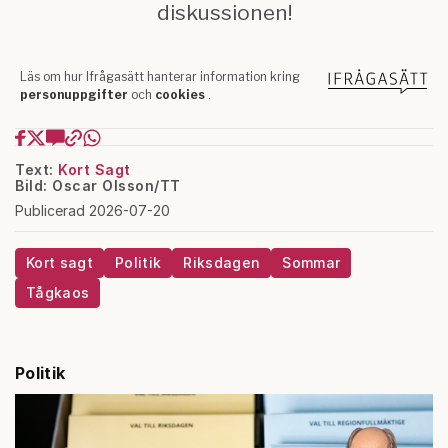
Text:
Kort Sagt
Bild: Oscar Olsson/TT
Publicerad 2026-07-20
Kort sagt
Politik
Riksdagen
Sommar
Tågkaos
Politik