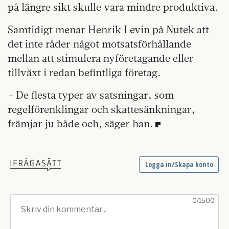
på längre sikt skulle vara mindre produktiva.
Samtidigt menar Henrik Levin på Nutek att
det inte råder något motsatsförhållande
mellan att stimulera nyföretagande eller
tillväxt i redan befintliga företag.
– De flesta typer av satsningar, som
regelförenklingar och skattesänkningar,
främjar ju både och, säger han.