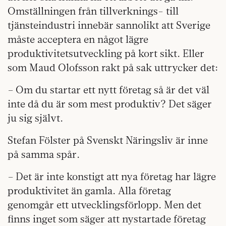
Omställningen från tillverknings- till
tjänsteindustri innebär sannolikt att Sverige
måste acceptera en något lägre
produktivitetsutveckling på kort sikt. Eller
som Maud Olofsson rakt på sak uttrycker det:
– Om du startar ett nytt företag så är det väl
inte då du är som mest produktiv? Det säger
ju sig självt.
Stefan Fölster på Svenskt Näringsliv är inne
på samma spår.
– Det är inte konstigt att nya företag har lägre
produktivitet än gamla. Alla företag
genomgår ett utvecklingsförlopp. Men det
finns inget som säger att nystartade företag