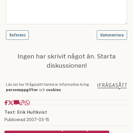
Text: Erik Hultkvist
Publicerad 2007-03-15