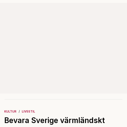
dagar.
KULTUR
LIVSSTIL
Bevara Sverige värmländskt