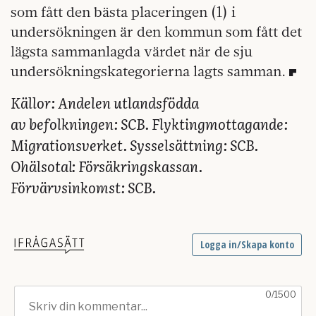
som fått den bästa placeringen (1) i
undersökningen är den kommun som fått det
lägsta sammanlagda värdet när de sju
undersökningskategorierna lagts samman.
Källor: Andelen utlandsfödda
av befolkningen: SCB. Flyktingmottagande:
Migrationsverket. Sysselsättning: SCB.
Ohälsotal: Försäkringskassan.
Förvärvsinkomst: SCB.