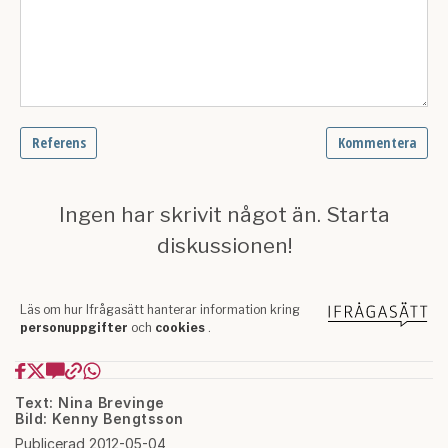
Text: Nina Brevinge
Bild: Kenny Bengtsson
Publicerad 2012-05-04