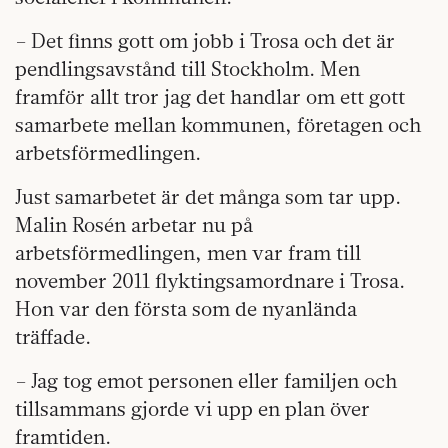
– Det finns gott om jobb i Trosa och det är
pendlingsavstånd till Stockholm. Men
framför allt tror jag det handlar om ett gott
samarbete mellan kommunen, företagen och
arbetsförmedlingen.
Just samarbetet är det många som tar upp.
Malin Rosén arbetar nu på
arbetsförmedlingen, men var fram till
november 2011 flyktingsamordnare i Trosa.
Hon var den första som de nyanlända
träffade.
– Jag tog emot personen eller familjen och
tillsammans gjorde vi upp en plan över
framtiden.