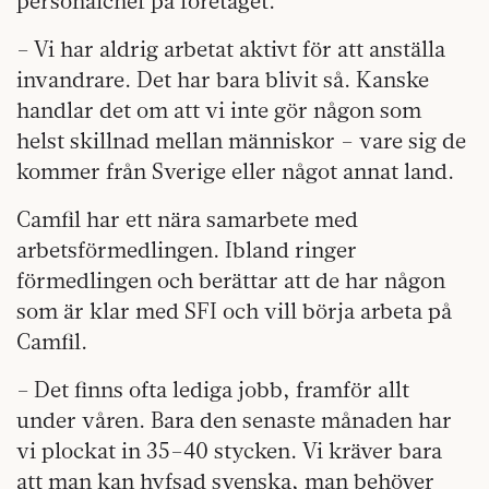
personalchef på företaget.
– Vi har aldrig arbetat aktivt för att anställa
invandrare. Det har bara blivit så. Kanske
handlar det om att vi inte gör någon som
helst skillnad mellan människor – vare sig de
kommer från Sverige eller något annat land.
Camfil har ett nära samarbete med
arbetsförmedlingen. Ibland ringer
förmedlingen och berättar att de har någon
som är klar med SFI och vill börja arbeta på
Camfil.
– Det finns ofta lediga jobb, framför allt
under våren. Bara den senaste månaden har
vi plockat in 35–40 stycken. Vi kräver bara
att man kan hyfsad svenska, man behöver