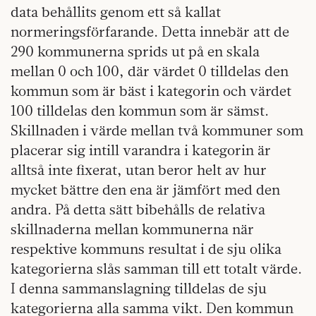
data behållits genom ett så kallat
normeringsförfarande. Detta innebär att de
290 kommunerna sprids ut på en skala
mellan 0 och 100, där värdet 0 tilldelas den
kommun som är bäst i kategorin och värdet
100 tilldelas den kommun som är sämst.
Skillnaden i värde mellan två kommuner som
placerar sig intill varandra i kategorin är
alltså inte fixerat, utan beror helt av hur
mycket bättre den ena är jämfört med den
andra. På detta sätt bibehålls de relativa
skillnaderna mellan kommunerna när
respektive kommuns resultat i de sju olika
kategorierna slås samman till ett totalt värde.
I denna sammanslagning tilldelas de sju
kategorierna alla samma vikt. Den kommun