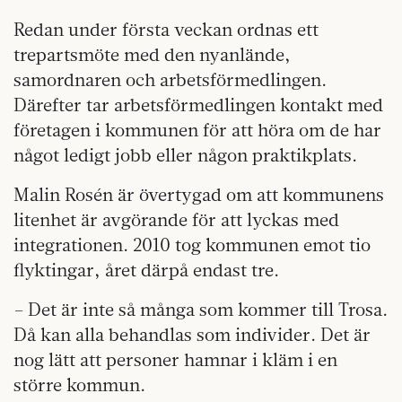
Redan under första veckan ordnas ett
trepartsmöte med den nyanlände,
samordnaren och arbetsförmedlingen.
Därefter tar arbetsförmedlingen kontakt med
företagen i kommunen för att höra om de har
något ledigt jobb eller någon praktikplats.
Malin Rosén är övertygad om att kommunens
litenhet är avgörande för att lyckas med
integrationen. 2010 tog kommunen emot tio
flyktingar, året därpå endast tre.
– Det är inte så många som kommer till Trosa.
Då kan alla behandlas som individer. Det är
nog lätt att personer hamnar i kläm i en
större kommun.