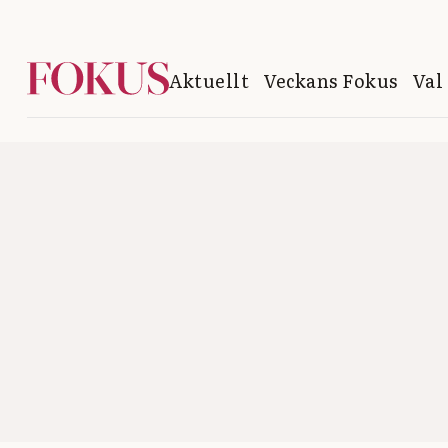
Aktuellt
Veckans Fokus
Val