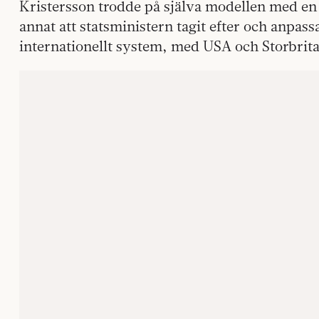
Kristersson trodde på själva modellen med en 
annat att statsministern tagit efter och anpassat
internationellt system, med USA och Storbrit