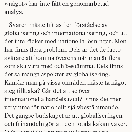
»något« har inte fått en genomarbetad
analys.
– Svaren måste hittas i en förståelse av
globalisering och internationalisering, och att
det inte räcker med nationella lösningar. Men
här finns flera problem. Dels är det de facto
svårare att komma överens när man är flera
som ska vara med och bestämma. Dels finns
det så många aspekter av globalisering.
Kanske man på vissa områden måste ta något
steg tillbaka? Går det att se över
internationella handelsavtal? Finns det mer
utrymme för nationellt självbestämmande.
Det gängse budskapet är att globaliseringen
och frihandeln gör att den totala kakan växer.
Och teoretiskt kan man ju kompensera