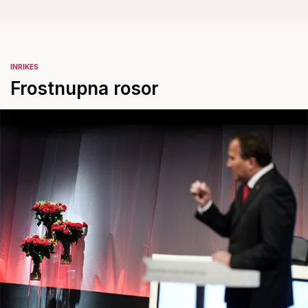
INRIKES
Frostnupna rosor