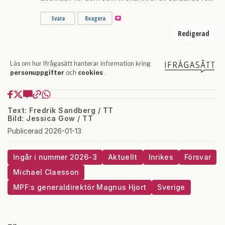
Text: Fredrik Sandberg / TT
Bild: Jessica Gow / TT
Publicerad 2026-01-13
Ingår i nummer 2026-3
Aktuellt
Inrikes
Försvar
Michael Claesson
MPF:s generaldirektör Magnus Hjort
Sverige