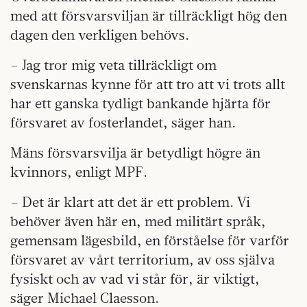
med att försvarsviljan är tillräckligt hög den
dagen den verkligen behövs.
– Jag tror mig veta tillräckligt om
svenskarnas kynne för att tro att vi trots allt
har ett ganska tydligt bankande hjärta för
försvaret av fosterlandet, säger han.
Mäns försvarsvilja är betydligt högre än
kvinnors, enligt MPF.
– Det är klart att det är ett problem. Vi
behöver även här en, med militärt språk,
gemensam lägesbild, en förståelse för varför
försvaret av vårt territorium, av oss själva
fysiskt och av vad vi står för, är viktigt,
säger Michael Claesson.