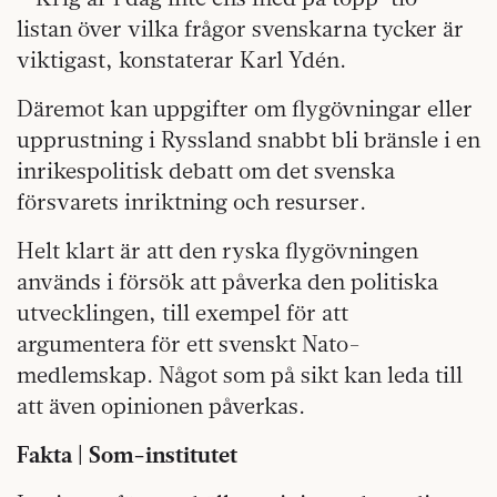
listan över vilka frågor svenskarna tycker är
viktigast, konstaterar Karl Ydén.
Däremot kan uppgifter om flygövningar eller
upprustning i Ryssland snabbt bli bränsle i en
inrikespolitisk debatt om det svenska
försvarets inriktning och resurser.
Helt klart är att den ryska flygövningen
används i försök att påverka den politiska
utvecklingen, till exempel för att
argumentera för ett svenskt Nato-
medlemskap. Något som på sikt kan leda till
att även opinionen påverkas.
Fakta | Som-institutet