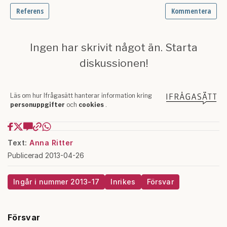
Text:
Anna Ritter
Publicerad 2013-04-26
Ingår i nummer 2013-17
Inrikes
Försvar
Försvar