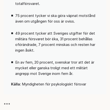
totalförsvaret.
75 procent tycker vi ska göra väpnat motstånd
även om utgången för oss är oviss.
49 procent tycker att Sveriges utgifter för det
militära försvaret bör öka, 31 procent behållas
oförändrade, 7 procent minskas och resten har
ingen åsikt.
En av fem, 20 procent, svenskar tror att det är
mycket eller ganska troligt med ett militärt
angrepp mot Sverige inom fem år.
Källa:
Myndigheten för psykologiskt försvar
***