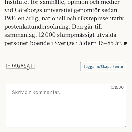
Institutet för samhälle, opinion och medier
vid Göteborgs universitet genomför sedan
1986 en årlig, nationell och riksrepresentativ
postenkätundersökning. Den går till
sammanlagt 12 000 slumpmässigt utvalda
personer boende i Sverige i åldern 16–85 år.