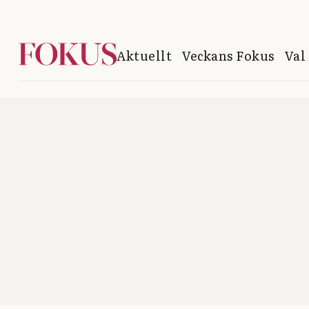
Aktuellt
Veckans Fokus
Val