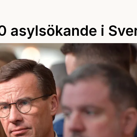
0 asylsökande i Sve