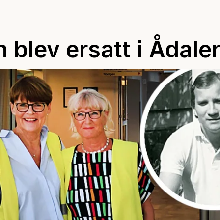
 blev ersatt i Ådale