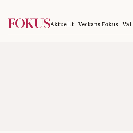
Aktuellt
Veckans Fokus
Val