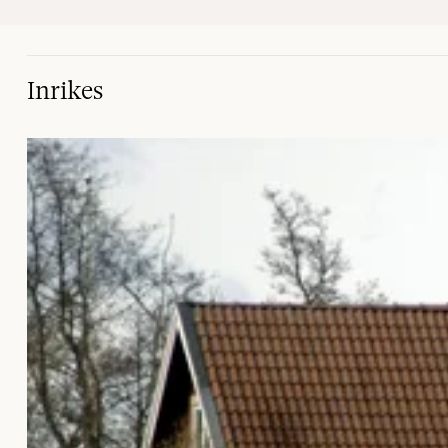
Inrikes