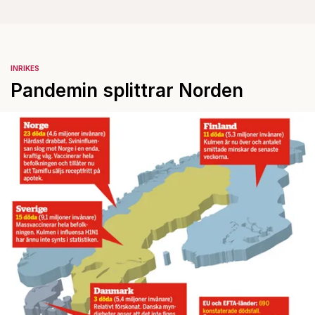
INRIKES
Pandemin splittrar Norden