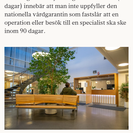
dagar) innebär att man inte uppfyller den
nationella vårdgarantin som fastslår att en
operation eller besök till en specialist ska ske
inom 90 dagar.