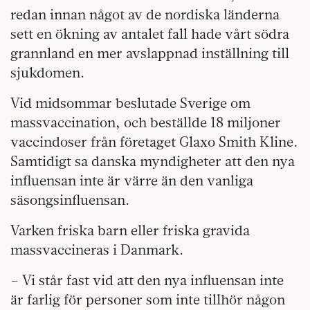
redan innan något av de nordiska länderna
sett en ökning av antalet fall hade vårt södra
grannland en mer avslappnad inställning till
sjukdomen.
Vid midsommar beslutade Sverige om
massvaccination, och beställde 18 miljoner
vaccindoser från företaget Glaxo Smith Kline.
Samtidigt sa danska myndigheter att den nya
influensan inte är värre än den vanliga
säsongsinfluensan.
Varken friska barn eller friska gravida
massvaccineras i Danmark.
– Vi står fast vid att den nya influensan inte
är farlig för personer som inte tillhör någon