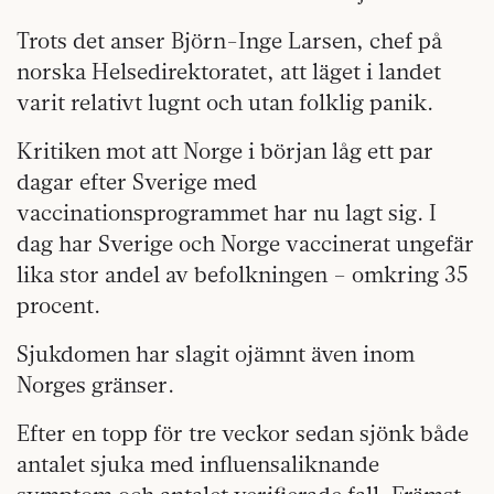
Trots det anser Björn-Inge Larsen, chef på
norska Helsedirektoratet, att läget i landet
varit relativt lugnt och utan folklig panik.
Kritiken mot att Norge i början låg ett par
dagar efter Sverige med
vaccinationsprogrammet har nu lagt sig. I
dag har Sverige och Norge vaccinerat ungefär
lika stor andel av befolkningen – omkring 35
procent.
Sjukdomen har slagit ojämnt även inom
Norges gränser.
Efter en topp för tre veckor sedan sjönk både
antalet sjuka med influensaliknande