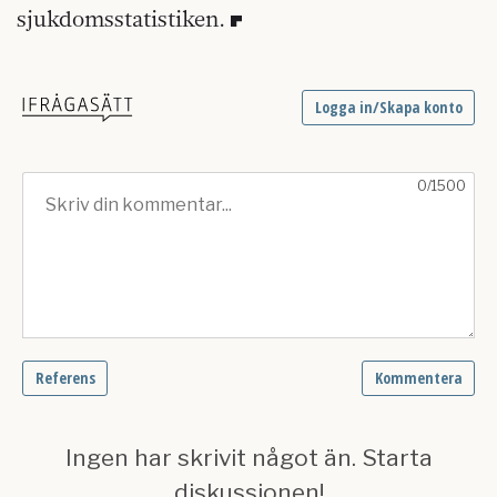
sjukdomsstatistiken.