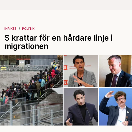
INRIKES
POLITIK
S krattar för en hårdare linje i
migrationen