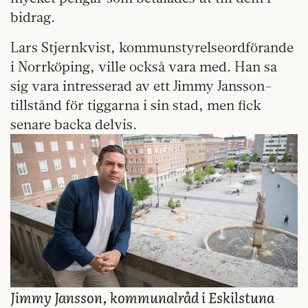
bidrag.
Lars Stjernkvist, kommunstyrelseordförande
i Norrköping, ville också vara med. Han sa
sig vara intresserad av ett Jimmy Jansson-
tillstånd för tiggarna i sin stad, men fick
senare backa delvis.
Jimmy Jansson, kommunalråd i Eskilstuna