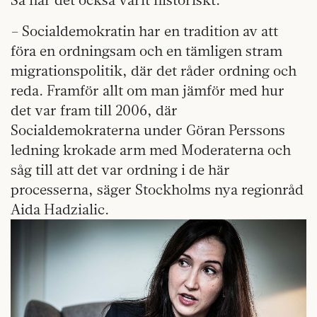
– Socialdemokratin har en tradition av att
föra en ordningsam och en tämligen stram
migrationspolitik, där det råder ordning och
reda. Framför allt om man jämför med hur
det var fram till 2006, där
Socialdemokraterna under Göran Perssons
ledning krokade arm med Moderaterna och
såg till att det var ordning i de här
processerna, säger Stockholms nya regionråd
Aida Hadzialic.