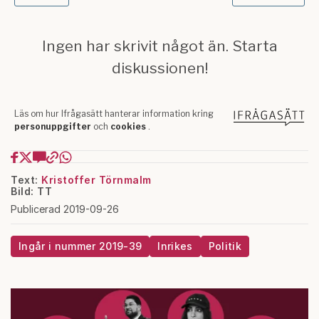
Text:
Kristoffer Törnmalm
Bild: TT
Publicerad 2019-09-26
Ingår i nummer 2019-39
Inrikes
Politik