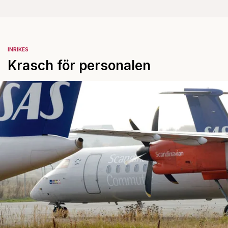
INRIKES
Krasch för personalen