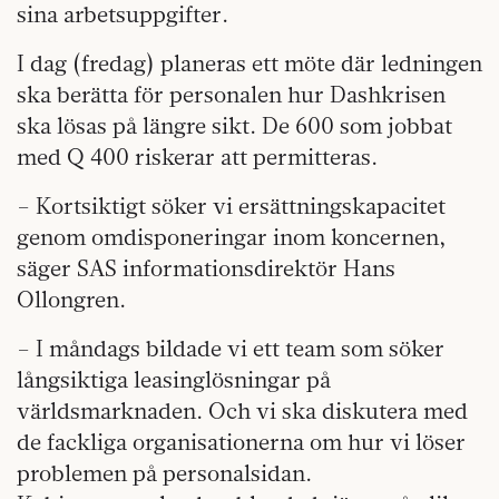
sina arbetsuppgifter.
I dag (fredag) planeras ett möte där ledningen
ska berätta för personalen hur Dashkrisen
ska lösas på längre sikt. De 600 som jobbat
med Q 400 riskerar att permitteras.
– Kortsiktigt söker vi ersättningskapacitet
genom omdisponeringar inom koncernen,
säger SAS informationsdirektör Hans
Ollongren.
– I måndags bildade vi ett team som söker
långsiktiga leasinglösningar på
världsmarknaden. Och vi ska diskutera med
de fackliga organisationerna om hur vi löser
problemen på personalsidan.