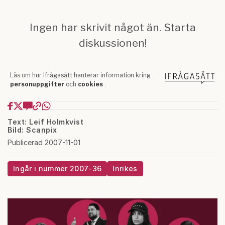
Text: Leif Holmkvist
Bild: Scanpix
Publicerad 2007-11-01
Ingår i nummer 2007-36
Inrikes