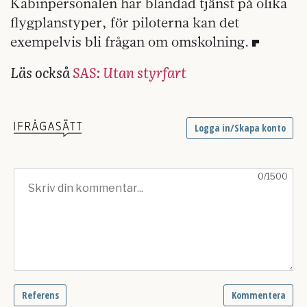
Kabinpersonalen har blandad tjänst på olika
flygplanstyper, för piloterna kan det
exempelvis bli frågan om omskolning.
Läs också
SAS: Utan styrfart