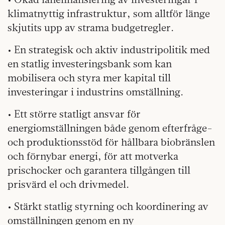
klimatnyttig infrastruktur, som alltför länge
skjutits upp av strama budgetregler.
• En strategisk och aktiv industripolitik med
en statlig investeringsbank som kan
mobilisera och styra mer kapital till
investeringar i industrins omställning.
• Ett större statligt ansvar för
energiomställningen både genom efterfråge-
och produktionsstöd för hållbara biobränslen
och förnybar energi, för att motverka
prischocker och garantera tillgången till
prisvärd el och drivmedel.
• Stärkt statlig styrning och koordinering av
omställningen genom en ny