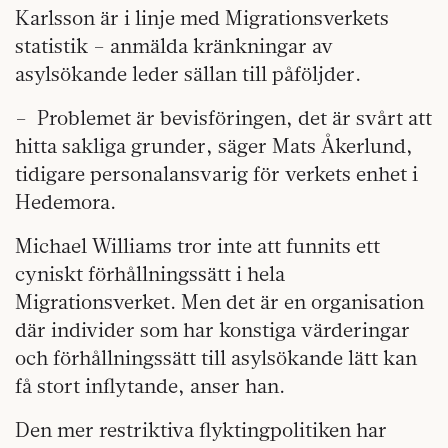
Karlsson är i linje med Migrationsverkets
statistik – anmälda kränkningar av
asylsökande leder sällan till påföljder.
– Problemet är bevisföringen, det är svårt att
hitta sakliga grunder, säger Mats Åkerlund,
tidigare personalansvarig för verkets enhet i
Hedemora.
Michael Williams tror inte att funnits ett
cyniskt förhållningssätt i hela
Migrationsverket. Men det är en organisation
där individer som har konstiga värderingar
och förhållningssätt till asylsökande lätt kan
få stort inflytande, anser han.
Den mer restriktiva flyktingpolitiken har