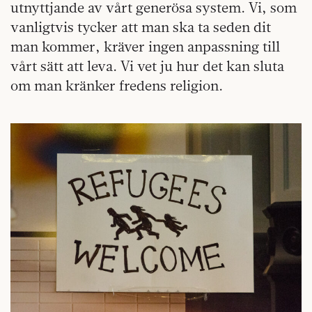
utnyttjande av vårt generösa system. Vi, som
vanligtvis tycker att man ska ta seden dit
man kommer, kräver ingen anpassning till
vårt sätt att leva. Vi vet ju hur det kan sluta
om man kränker fredens religion.