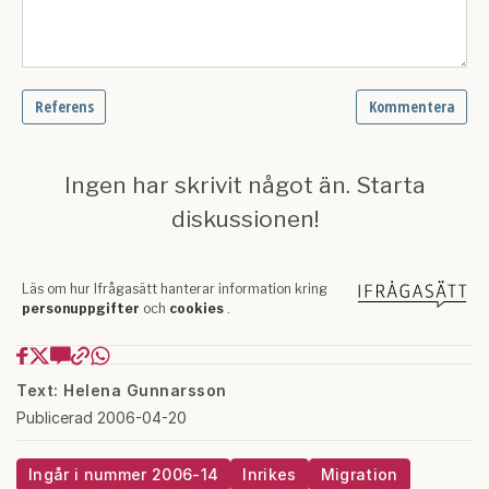
Text: Helena Gunnarsson
Publicerad 2006-04-20
Ingår i nummer 2006-14
Inrikes
Migration