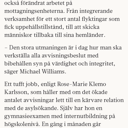
också förändrat arbetet på
mottagningsenheterna. Från integrerande
verksamhet för ett stort antal flyktingar som
fick uppehållstillstånd, till att skicka
människor tillbaka till sina hemländer.
– Den stora utmaningen är i dag hur man ska
verkställa alla avvisningsbeslut med
bibehållen syn på värdighet och integritet,
säger Michael Williams.
Ett tufft jobb, enligt Rose-Marie Klemo
Karlsson, som håller med om det ökade
antalet avvisningar lett till en kärvare relation
med de asylsökande. Själv har hon en
gymnasieexamen med internutbildning på
högskolenivå. En gång i månaden går