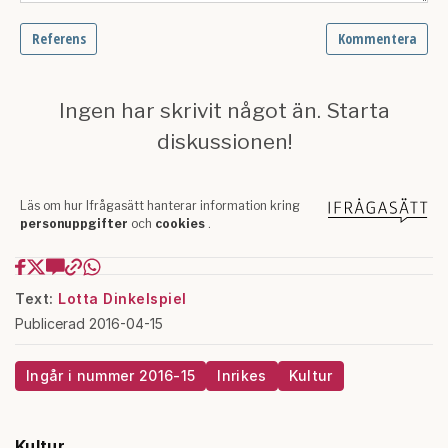
Text:
Lotta Dinkelspiel
Publicerad 2016-04-15
Ingår i nummer 2016-15
Inrikes
Kultur
Kultur