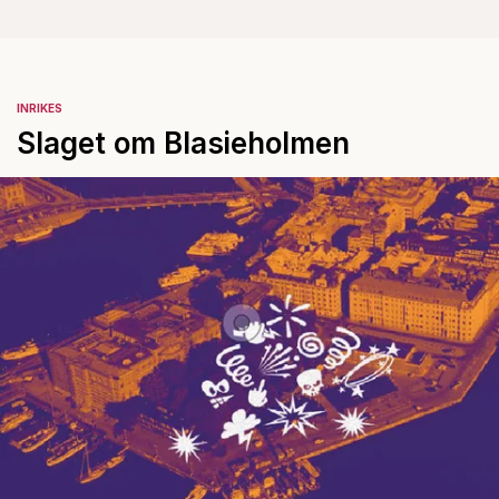
INRIKES
Slaget om Blasieholmen