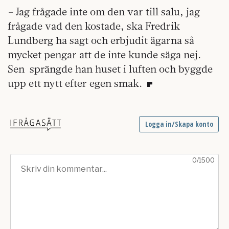
– Jag frågade inte om den var till salu, jag
frågade vad den kostade, ska Fredrik
Lundberg ha sagt och erbjudit ägarna så
mycket pengar att de inte kunde säga nej.
Sen
sprängde han huset i luften och byggde
upp ett nytt efter egen smak.