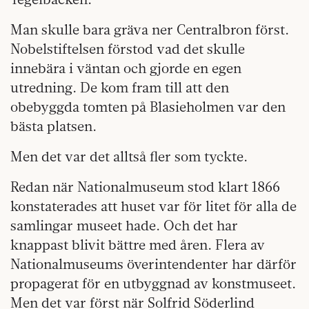
Man skulle bara gräva ner Centralbron först.
Nobelstiftelsen förstod vad det skulle
innebära i väntan och gjorde en egen
utredning. De kom fram till att den
obebyggda tomten på Blasieholmen var den
bästa platsen.
Men det var det alltså fler som tyckte.
Redan när Nationalmuseum stod klart 1866
konstaterades att huset var för litet för alla de
samlingar museet hade. Och det har
knappast blivit bättre med åren. Flera av
Nationalmuseums överintendenter har därför
propagerat för en utbyggnad av konstmuseet.
Men det var först när Solfrid Söderlind