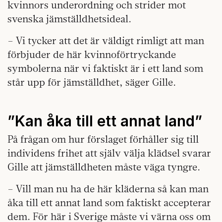
kvinnors underordning och strider mot
svenska jämställdhetsideal.
– Vi tycker att det är väldigt rimligt att man
förbjuder de här kvinnoförtryckande
symbolerna när vi faktiskt är i ett land som
står upp för jämställdhet, säger Gille.
”Kan åka till ett annat land”
På frågan om hur förslaget förhåller sig till
individens frihet att själv välja klädsel svarar
Gille att jämställdheten måste väga tyngre.
– Vill man nu ha de här kläderna så kan man
åka till ett annat land som faktiskt accepterar
dem. För här i Sverige måste vi värna oss om