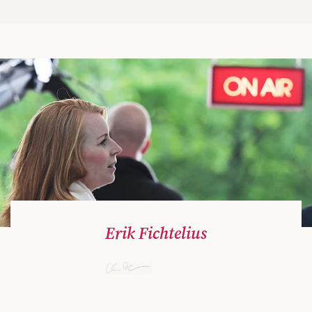
Erik Fichtelius