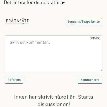
Det är bra för demokratin.