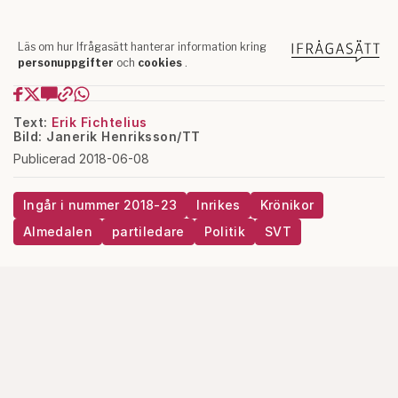
Text:
Erik Fichtelius
Bild: Janerik Henriksson/TT
Publicerad 2018-06-08
Ingår i nummer 2018-23
Inrikes
Krönikor
Almedalen
partiledare
Politik
SVT