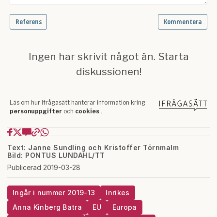
Text: Janne Sundling och Kristoffer Törnmalm
Bild: PONTUS LUNDAHL/TT
Publicerad 2019-03-28
Ingår i nummer 2019-13
Inrikes
Anna Kinberg Batra
EU
Europa