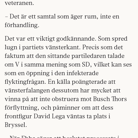
veteranen.
– Det är ett samtal som äger rum, inte en
förhandling.
Det var ett viktigt godkännande. Som spred
lugn i partiets vänsterkant. Precis som det
faktum att den sittande partiledaren talade
om V i samma mening som SD, vilket kan ses
som en öppning i den infekterade
flyktingfrågan. En källa poängterade att
vänsterfalangen dessutom har mycket att
vinna på att inte obstruera mot Busch Thors
förflyttning, och påminner om att dess
frontfigur David Lega väntas ta plats i
Bryssel.