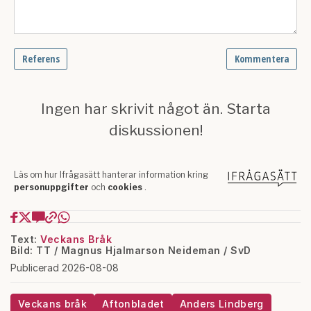
Text:
Veckans Bråk
Bild: TT / Magnus Hjalmarson Neideman / SvD
Publicerad 2026-08-08
Veckans bråk
Aftonbladet
Anders Lindberg