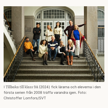
Tillbaka till klass 9A
I
(2024) fick lärarna och eleverna i den
första serien från 2008 träffa varandra igen. Foto:
Christoffer Lomfors/SVT