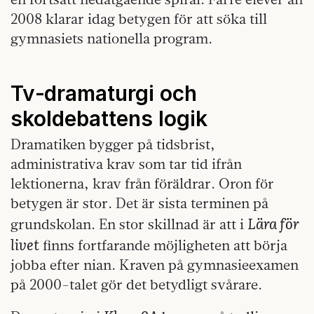
2008 klarar idag betygen för att söka till
gymnasiets nationella program.
Tv‑dramaturgi och
skoldebattens logik
Dramatiken bygger på tidsbrist,
administrativa krav som tar tid ifrån
lektionerna, krav från föräldrar. Oron för
betygen är stor. Det är sista terminen på
Lära för
grundskolan. En stor skillnad är att i
livet
finns fortfarande möjligheten att börja
jobba efter nian. Kraven på gymnasieexamen
på 2000-talet gör det betydligt svårare.