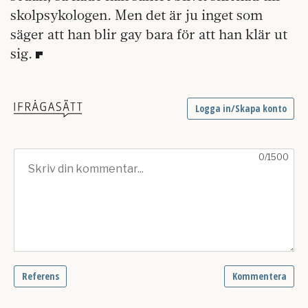
skolpsykologen. Men det är ju inget som
säger att han blir gay bara för att han klär ut
sig.