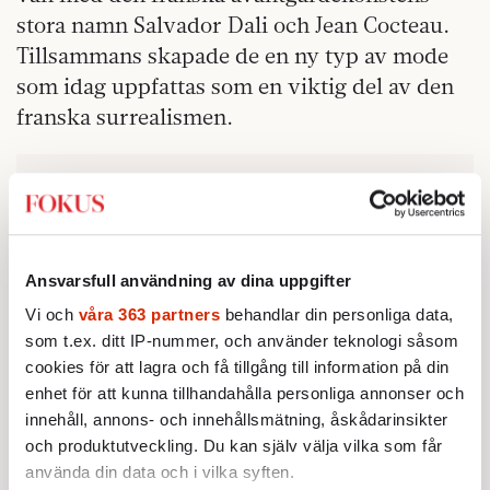
stora namn Salvador Dali och Jean Cocteau.
Tillsammans skapade de en ny typ av mode
som idag uppfattas som en viktig del av den
franska surrealismen.
Ansvarsfull användning av dina uppgifter
Vi och
våra 363 partners
behandlar din personliga data,
som t.ex. ditt IP-nummer, och använder teknologi såsom
cookies för att lagra och få tillgång till information på din
enhet för att kunna tillhandahålla personliga annonser och
innehåll, annons- och innehållsmätning, åskådarinsikter
och produktutveckling. Du kan själv välja vilka som får
använda din data och i vilka syften.