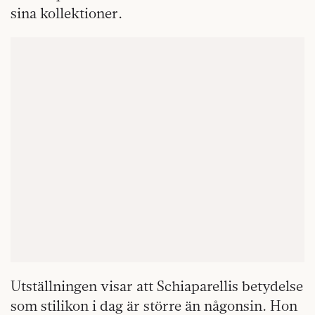
sina kollektioner.
Utställningen visar att Schiaparellis betydelse
som stilikon i dag är större än någonsin. Hon