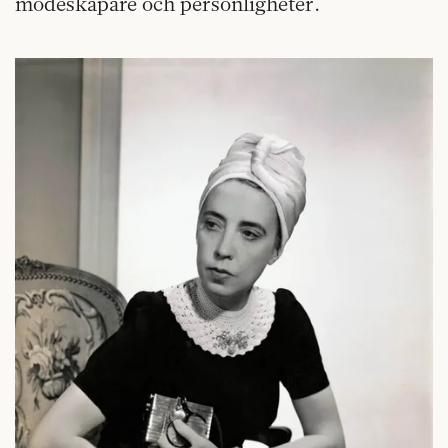
modeskapare och personligheter.