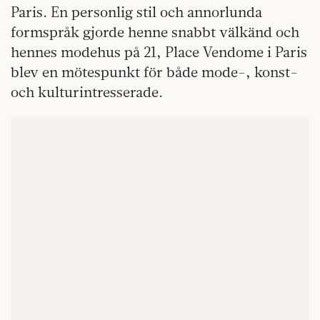
Paris. En personlig stil och annorlunda
formspråk gjorde henne snabbt välkänd och
hennes modehus på 21, Place Vendome i Paris
blev en mötespunkt för både mode-, konst-
och kulturintresserade.