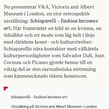
Nu presenterar V&A, Victoria and Albert
Museum i London, en stor retrospektiv
Schiaparelli – Fashion becomes
utställning:
art.
Här framträder en bild av en kvinna, en
tidsålder och ett mode som låg helt i linje
med dåtidens konst- och kulturrörelser:
Schiaparellis nära kontakter med välkända
kulturpersonligheter som Salvador Dali, Jean
Cocteau och Picasso gjorde henne till en
viktig del av den surrealistiska strömning
som kännetecknade tidens konstscen.
Schiaparelli – Fashion becomes art
Utställning på Victoria and Albert Museum i London