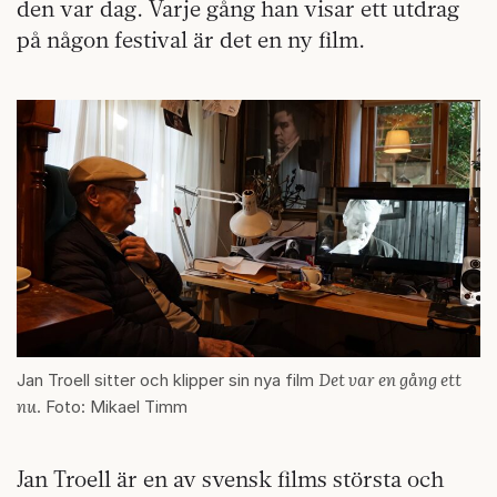
den var dag. Varje gång han visar ett utdrag
på någon festival är det en ny film.
Det var en gång ett
Jan Troell sitter och klipper sin nya film
nu
. Foto: Mikael Timm
Jan Troell är en av svensk films största och