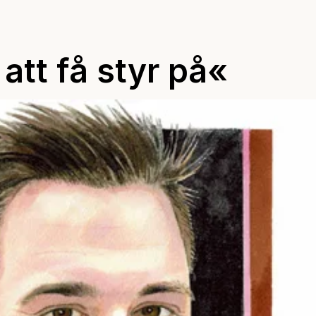
 att få styr på«