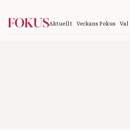
Aktuellt
Veckans Fokus
Val