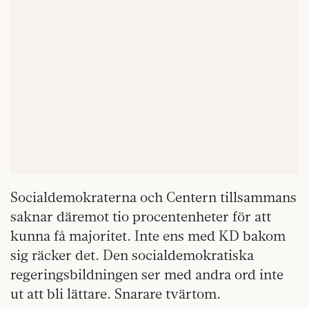
Socialdemokraterna och Centern tillsammans
saknar däremot tio procentenheter för att
kunna få majoritet. Inte ens med KD bakom
sig räcker det. Den socialdemokratiska
regeringsbildningen ser med andra ord inte
ut att bli lättare. Snarare tvärtom.