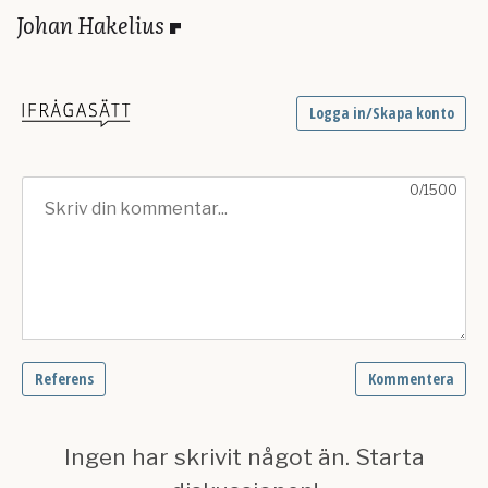
Johan Hakelius