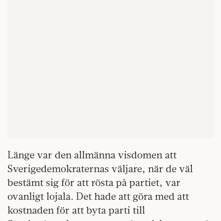
Länge var den allmänna visdomen att
Sverigedemokraternas väljare, när de väl
bestämt sig för att rösta på partiet, var
ovanligt lojala. Det hade att göra med att
kostnaden för att byta parti till