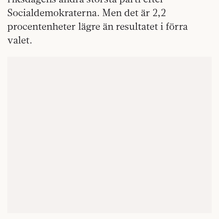
Socialdemokraterna. Men det är 2,2
procentenheter lägre än resultatet i förra
valet.