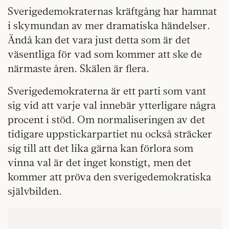
Sverigedemokraternas kräftgång har hamnat
i skymundan av mer dramatiska händelser.
Ändå kan det vara just detta som är det
väsentliga för vad som kommer att ske de
närmaste åren. Skälen är flera.
Sverigedemokraterna är ett parti som vant
sig vid att varje val innebär ytterligare några
procent i stöd. Om normaliseringen av det
tidigare uppstickarpartiet nu också sträcker
sig till att det lika gärna kan förlora som
vinna val är det inget konstigt, men det
kommer att pröva den sverigedemokratiska
självbilden.