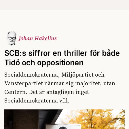
Johan Hakelius
SCB:s siffror en thriller för både
Tidö och oppositionen
Socialdemokraterna, Miljöpartiet och
Vänsterpartiet närmar sig majoritet, utan
Centern. Det är antagligen inget
Socialdemokraterna vill.