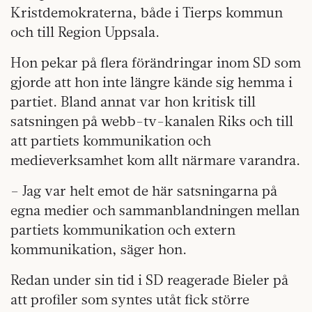
Kristdemokraterna, både i Tierps kommun
och till Region Uppsala.
Hon pekar på flera förändringar inom SD som
gjorde att hon inte längre kände sig hemma i
partiet. Bland annat var hon kritisk till
satsningen på webb-tv-kanalen Riks och till
att partiets kommunikation och
medieverksamhet kom allt närmare varandra.
– Jag var helt emot de här satsningarna på
egna medier och sammanblandningen mellan
partiets kommunikation och extern
kommunikation, säger hon.
Redan under sin tid i SD reagerade Bieler på
att profiler som syntes utåt fick större