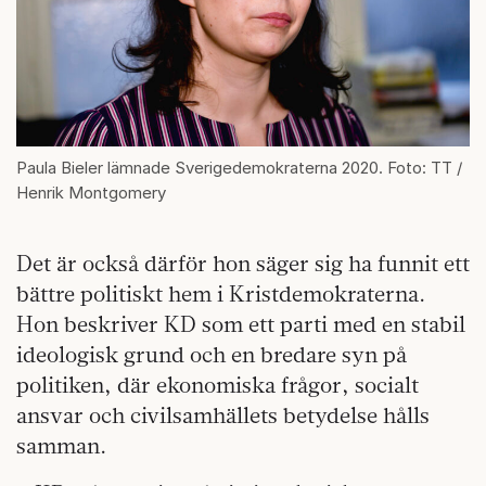
Paula Bieler lämnade Sverigedemokraterna 2020. Foto: TT /
Henrik Montgomery
Det är också därför hon säger sig ha funnit ett
bättre politiskt hem i Kristdemokraterna.
Hon beskriver KD som ett parti med en stabil
ideologisk grund och en bredare syn på
politiken, där ekonomiska frågor, socialt
ansvar och civilsamhällets betydelse hålls
samman.