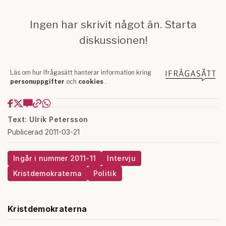
Text: Ulrik Petersson
Publicerad 2011-03-21
Ingår i nummer 2011-11
Intervju
Kristdemokraterna
Politik
Kristdemokraterna