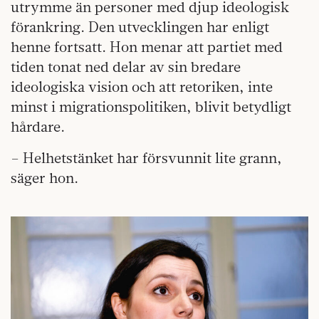
utrymme än personer med djup ideologisk
förankring. Den utvecklingen har enligt
henne fortsatt. Hon menar att partiet med
tiden tonat ned delar av sin bredare
ideologiska vision och att retoriken, inte
minst i migrationspolitiken, blivit betydligt
hårdare.
– Helhetstänket har försvunnit lite grann,
säger hon.