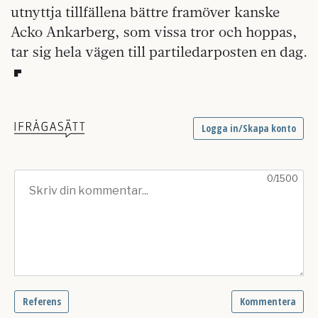
utnyttja tillfällena bättre framöver kanske
Acko Ankarberg, som vissa tror och hoppas,
tar sig hela vägen till partiledarposten en dag.