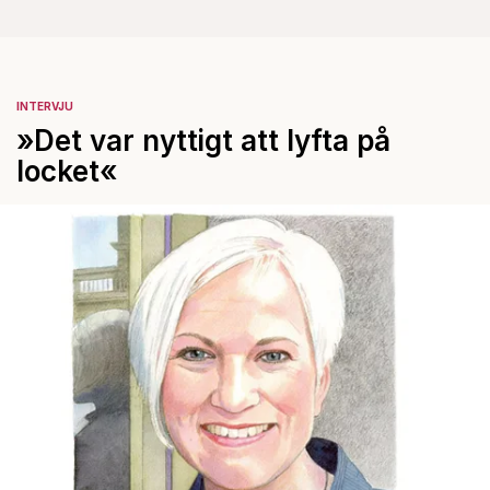
INTERVJU
»Det var nyttigt att lyfta på
locket«