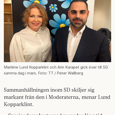
Marléne Lund Kopparklint och Arin Karapet gick över till SD
samma dag i mars. Foto: TT / Peter Wallberg
Sammanhållningen inom SD skiljer sig
markant från den i Moderaterna, menar Lund
Kopparklint.