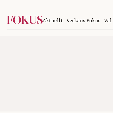
Aktuellt
Veckans Fokus
Val