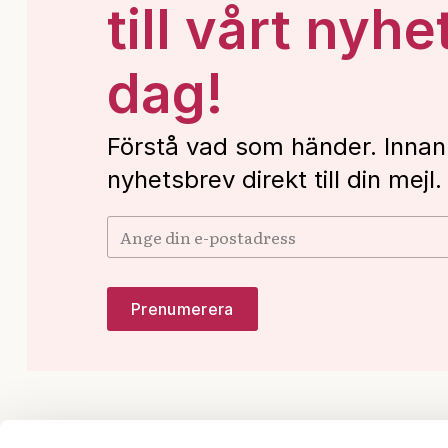
till vårt nyhe
dag!
Förstå vad som händer. Innan
nyhetsbrev direkt till din mejl.