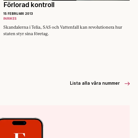
Förlorad kontroll
15 FEBRUARI 2013
INRIKES
Skandalerna i Telia, SAS och Vattenfall kan revolutionera hur
staten styr sina företag.
Lista alla våra nummer