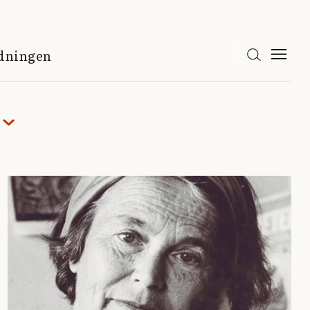
idningen