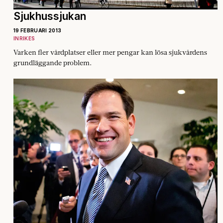
Sjukhussjukan
19 FEBRUARI 2013
INRIKES
Varken fler vårdplatser eller mer pengar kan lösa sjukvårdens
grundläggande problem.