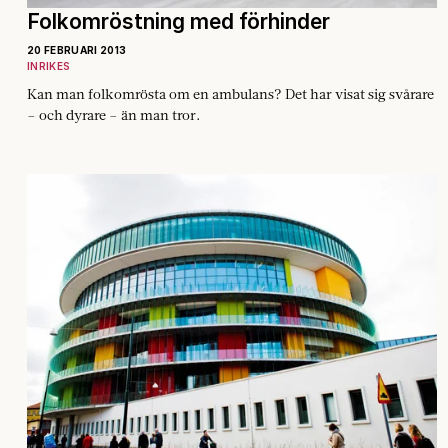
Folkomröstning med förhinder
20 FEBRUARI 2013
INRIKES
Kan man folkomrösta om en ambulans? Det har visat sig svårare
– och dyrare – än man tror.