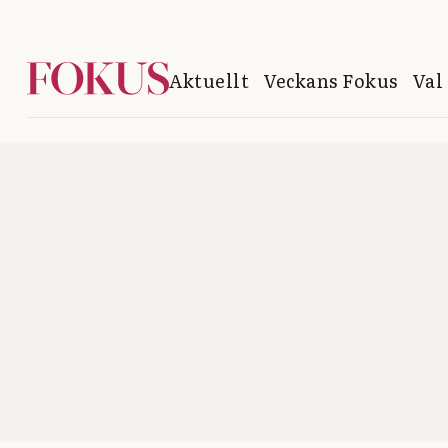
Aktuellt
Veckans Fokus
Val