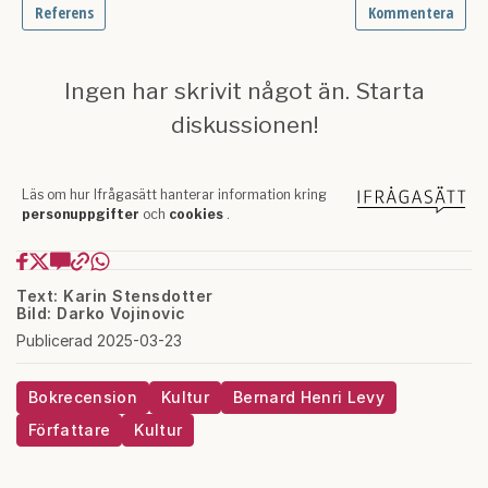
Text: Karin Stensdotter
Bild: Darko Vojinovic
Publicerad 2025-03-23
Bokrecension
Kultur
Bernard Henri Levy
Författare
Kultur