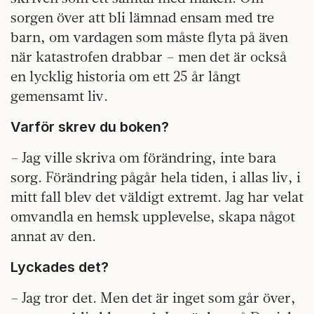
sorgen över att bli lämnad ensam med tre
barn, om vardagen som måste flyta på även
när katastrofen drabbar – men det är också
en lycklig historia om ett 25 år långt
gemensamt liv.
Varför skrev du boken?
– Jag ville skriva om förändring, inte bara
sorg. Förändring pågår hela tiden, i allas liv, i
mitt fall blev det väldigt extremt. Jag har velat
omvandla en hemsk upplevelse, skapa något
annat av den.
Lyckades det?
– Jag tror det. Men det är inget som går över,