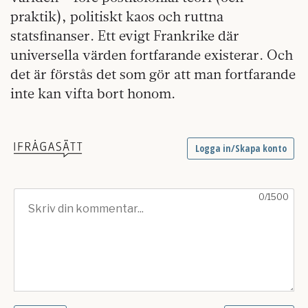
praktik), politiskt kaos och ruttna
statsfinanser. Ett evigt Frankrike där
universella värden fortfarande existerar. Och
det är förstås det som gör att man fortfarande
inte kan vifta bort honom.