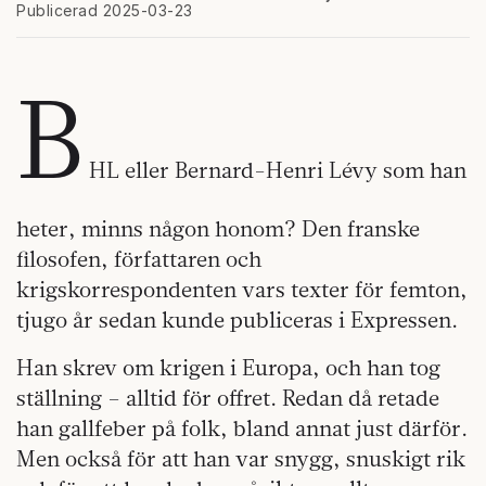
Publicerad 2025-03-23
B
HL eller Bernard-Henri Lévy som han
heter, minns någon honom? Den franske
filosofen, författaren och
krigskorrespondenten vars texter för femton,
tjugo år sedan kunde publiceras i Expressen.
Han skrev om krigen i Europa, och han tog
ställning – alltid för offret. Redan då retade
han gallfeber på folk, bland annat just därför.
Men också för att han var snygg, snuskigt rik