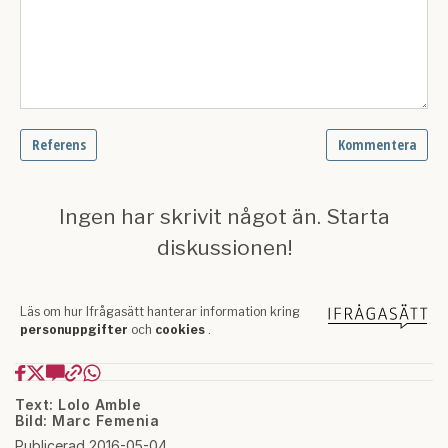
Text: Lolo Amble
Bild: Marc Femenia
Publicerad 2016-05-04