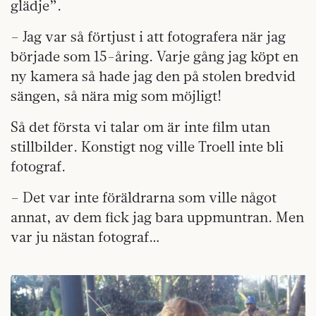
glädje”.
– Jag var så förtjust i att fotografera när jag
började som 15-åring. Varje gång jag köpt en
ny kamera så hade jag den på stolen bredvid
sängen, så nära mig som möjligt!
Så det första vi talar om är inte film utan
stillbilder. Konstigt nog ville Troell inte bli
fotograf.
– Det var inte föräldrarna som ville något
annat, av dem fick jag bara uppmuntran. Men
var ju nästan fotograf…