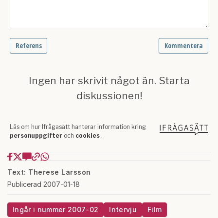
Text: Therese Larsson
Publicerad 2007-01-18
Ingår i nummer 2007-02
Intervju
Film