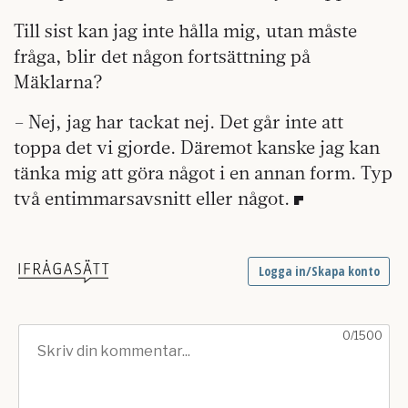
Till sist kan jag inte hålla mig, utan måste
fråga, blir det någon fortsättning på
Mäklarna?
– Nej, jag har tackat nej. Det går inte att
toppa det vi gjorde. Däremot kanske jag kan
tänka mig att göra något i en annan form. Typ
två entimmarsavsnitt eller något.