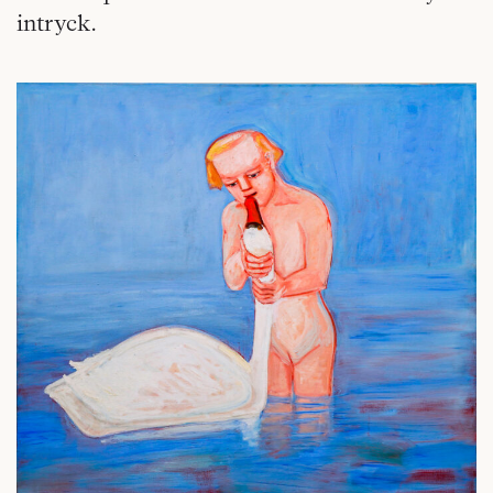
intryck.