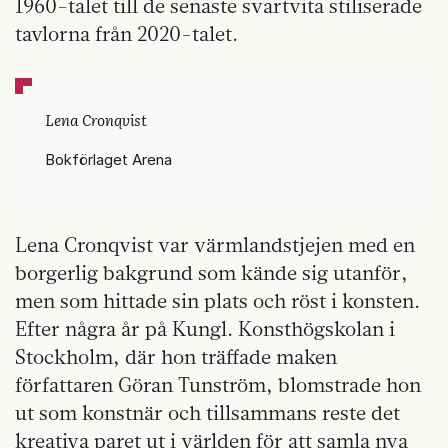
1960-talet till de senaste svartvita stiliserade
tavlorna från 2020-talet.
Lena Cronqvist
Bokförlaget Arena
Lena Cronqvist var värmlandstjejen med en
borgerlig bakgrund som kände sig utanför,
men som hittade sin plats och röst i konsten.
Efter några år på Kungl. Konsthögskolan i
Stockholm, där hon träffade maken
författaren Göran Tunström, blomstrade hon
ut som konstnär och tillsammans reste det
kreativa paret ut i världen för att samla nya