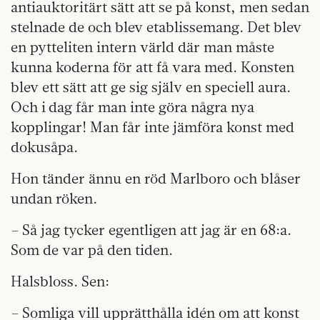
antiauktoritärt sätt att se på konst, men sedan
stelnade de och blev etablissemang. Det blev
en pytteliten intern värld där man måste
kunna koderna för att få vara med. Konsten
blev ett sätt att ge sig själv en speciell aura.
Och i dag får man inte göra några nya
kopplingar! Man får inte jämföra konst med
dokusåpa.
Hon tänder ännu en röd Marlboro och blåser
undan röken.
– Så jag tycker egentligen att jag är en 68:a.
Som de var på den tiden.
Halsbloss. Sen:
– Somliga vill upprätthålla idén om att konst