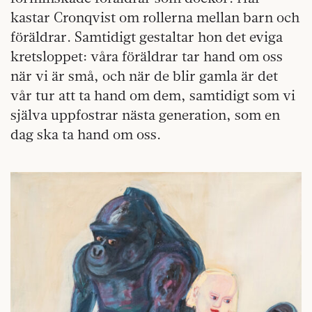
kastar Cronqvist om rollerna mellan barn och
föräldrar. Samtidigt gestaltar hon det eviga
kretsloppet: våra föräldrar tar hand om oss
när vi är små, och när de blir gamla är det
vår tur att ta hand om dem, samtidigt som vi
själva uppfostrar nästa generation, som en
dag ska ta hand om oss.