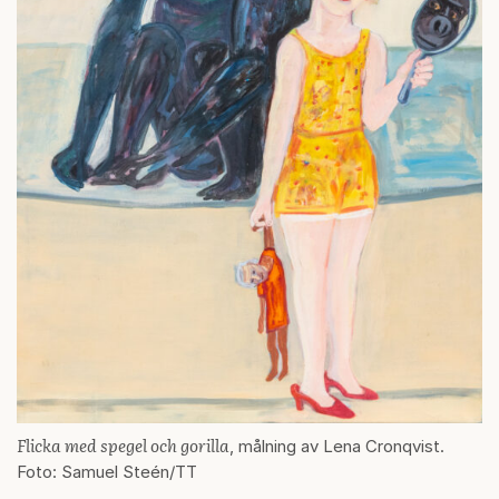
Flicka med spegel och gorilla
, målning av Lena Cronqvist.
Foto: Samuel Steén/TT