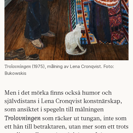
Trolovningen
(1975), målning av Lena Cronqvist. Foto:
Bukowskis
Men i det mörka finns också humor och
självdistans i Lena Cronqvist konstnärskap,
som ansiktet i spegeln till målningen
Trolovningen
som räcker ut tungan, inte som
ett hån till betraktaren, utan mer som ett trots