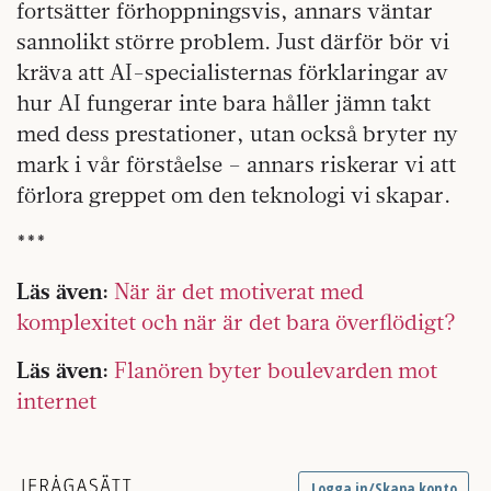
fortsätter förhoppningsvis, annars väntar
sannolikt större problem. Just därför bör vi
kräva att AI-specialisternas förklaringar av
hur AI fungerar inte bara håller jämn takt
med dess prestationer, utan också bryter ny
mark i vår förståelse – annars riskerar vi att
förlora greppet om den teknologi vi skapar.
***
Läs även:
När är det motiverat med
komplexitet och när är det bara överflödigt?
Läs även:
Flanören byter boulevarden mot
internet