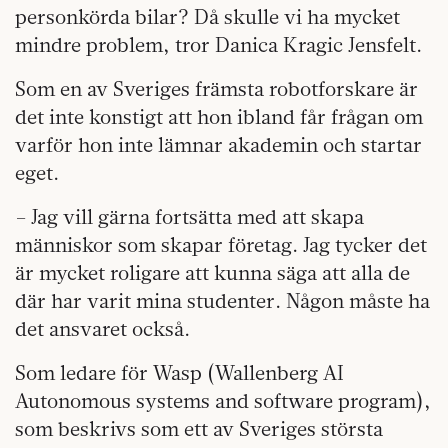
personkörda bilar? Då skulle vi ha mycket
mindre problem, tror Danica Kragic Jensfelt.
Som en av Sveriges främsta robotforskare är
det inte konstigt att hon ibland får frågan om
varför hon inte lämnar akademin och startar
eget.
– Jag vill gärna fortsätta med att skapa
människor som skapar företag. Jag tycker det
är mycket roligare att kunna säga att alla de
där har varit mina studenter. Någon måste ha
det ansvaret också.
Som ledare för Wasp (Wallenberg AI
Autonomous systems and software program),
som beskrivs som ett av Sveriges största