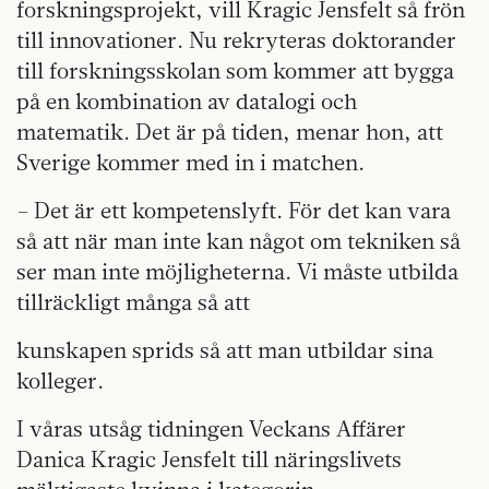
forskningsprojekt, vill Kragic Jensfelt så frön
till innovationer. Nu rekryteras doktorander
till forskningsskolan som kommer att bygga
på en kombination av datalogi och
matematik. Det är på tiden, menar hon, att
Sverige kommer med in i matchen.
– Det är ett kompetenslyft. För det kan vara
så att när man inte kan något om tekniken så
ser man inte möjligheterna. Vi måste utbilda
tillräckligt många så att
kunskapen sprids så att man utbildar sina
kolleger.
I våras utsåg tidningen Veckans Affärer
Danica Kragic Jensfelt till näringslivets