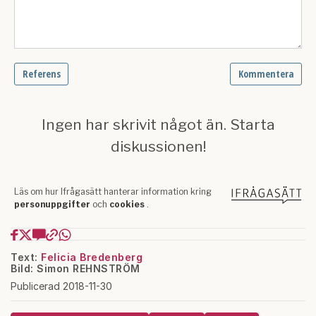
Text:
Felicia Bredenberg
Bild: Simon REHNSTRÖM
Publicerad 2018-11-30