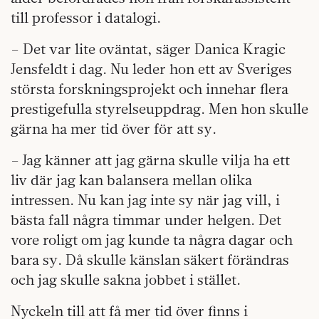
till professor i datalogi.
– Det var lite oväntat, säger Danica Kragic
Jensfeldt i dag. Nu leder hon ett av Sveriges
största forskningsprojekt och innehar flera
prestigefulla styrelseuppdrag. Men hon skulle
gärna ha mer tid över för att sy.
– Jag känner att jag gärna skulle vilja ha ett
liv där jag kan balansera mellan olika
intressen. Nu kan jag inte sy när jag vill, i
bästa fall några timmar under helgen. Det
vore roligt om jag kunde ta några dagar och
bara sy. Då skulle känslan säkert förändras
och jag skulle sakna jobbet i stället.
Nyckeln till att få mer tid över finns i