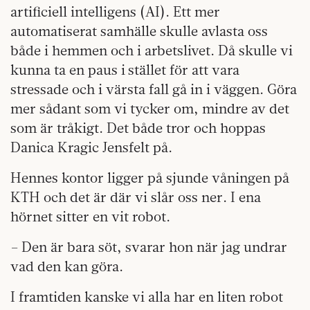
artificiell intelligens (AI). Ett mer
automatiserat samhälle skulle avlasta oss
både i hemmen och i arbetslivet. Då skulle vi
kunna ta en paus i stället för att vara
stressade och i värsta fall gå in i väggen. Göra
mer sådant som vi tycker om, mindre av det
som är tråkigt. Det både tror och hoppas
Danica Kragic Jensfelt på.
Hennes kontor ligger på sjunde våningen på
KTH och det är där vi slår oss ner. I ena
hörnet sitter en vit robot.
– Den är bara söt, svarar hon när jag undrar
vad den kan göra.
I framtiden kanske vi alla har en liten robot