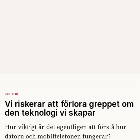
KULTUR
Vi riskerar att förlora greppet om
den teknologi vi skapar
Hur viktigt är det egentligen att förstå hur
datorn och mobiltelefonen fungerar?