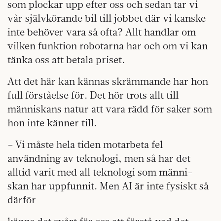
som plockar upp efter oss och sedan tar vi
vår självkörande bil till jobbet där vi kanske
inte behöver vara så ofta? Allt handlar om
vilken funktion robotarna har och om vi kan
tänka oss att betala priset.
Att det här kan kännas skrämmande har hon
full förståelse för. Det hör trots allt till
människans natur att vara rädd för saker som
hon inte känner till.
– Vi måste hela tiden motarbeta fel
användning av teknologi, men så har det
alltid varit med all teknologi som männi-
skan har uppfunnit. Men AI är inte fysiskt så
därför