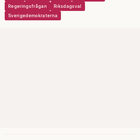
Regeringsfrågan
Riksdagsval
Sverigedemokraterna