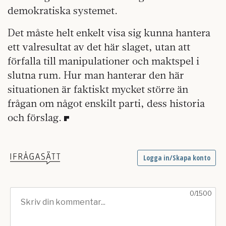
demokratiska systemet.
Det måste helt enkelt visa sig kunna hantera
ett valresultat av det här slaget, utan att
förfalla till manipulationer och maktspel i
slutna rum. Hur man hanterar den här
situationen är faktiskt mycket större än
frågan om något enskilt parti, dess historia
och förslag.