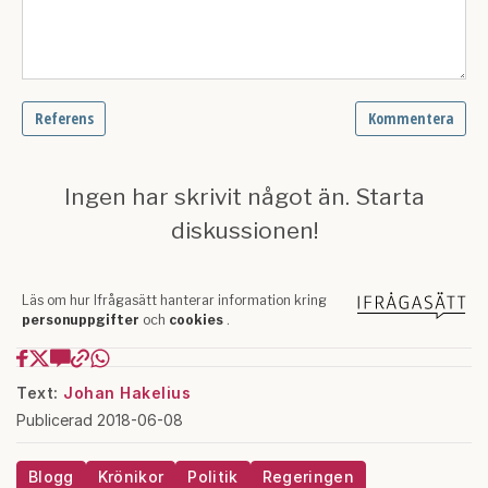
Text:
Johan Hakelius
Publicerad 2018-06-08
Blogg
Krönikor
Politik
Regeringen