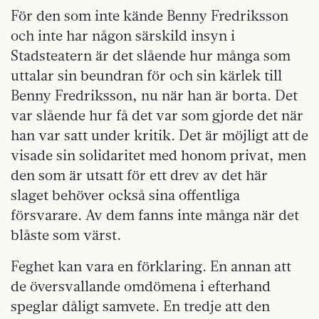
För den som inte kände Benny Fredriksson
och inte har någon särskild insyn i
Stadsteatern är det slående hur många som
uttalar sin beundran för och sin kärlek till
Benny Fredriksson, nu när han är borta. Det
var slående hur få det var som gjorde det när
han var satt under kritik. Det är möjligt att de
visade sin solidaritet med honom privat, men
den som är utsatt för ett drev av det här
slaget behöver också sina offentliga
försvarare. Av dem fanns inte många när det
blåste som värst.
Feghet kan vara en förklaring. En annan att
de översvallande omdömena i efterhand
speglar dåligt samvete. En tredje att den