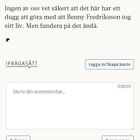
Ingen av oss vet säkert att det här har ett
dugg att göra med att Benny Fredriksson tog
sitt liv. Men fundera på det ändå.