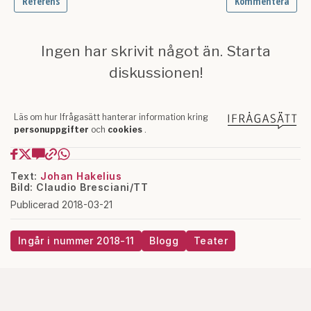
Text:
Johan Hakelius
Bild: Claudio Bresciani/TT
Publicerad 2018-03-21
Ingår i nummer 2018-11
Blogg
Teater