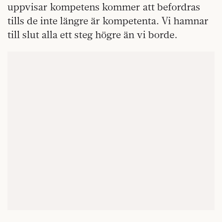
uppvisar kompetens kommer att befordras
tills de inte längre är kompetenta. Vi hamnar
till slut alla ett steg högre än vi borde.