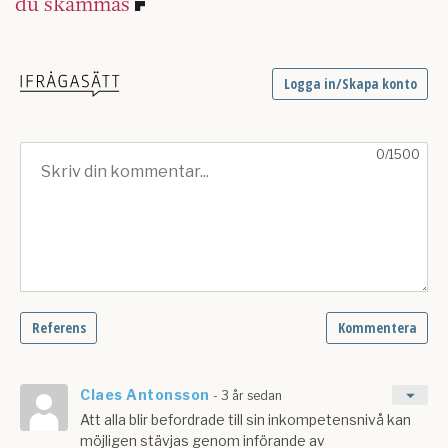
du skämmas