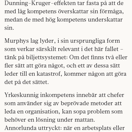
Dunning-Kruger-effekten tar fasta på att de
med låg kompetens överskattar sin förmåga,
medan de med hög kompetens underskattar
sin.
Murphys lag lyder, i sin ursprungliga form
som verkar särskilt relevant i det här fallet –
tänk på biljettsystemet: Om det finns två eller
fler sätt att göra något, och ett av dessa sätt
leder till en katastrof, kommer någon att göra
det på det sättet.
Yrkeskunnig inkompetens innebär att chefer
som använder sig av beprövade metoder att
leda en organisation, kan sopa problem som
behöver en lösning under mattan.
Annorlunda uttryckt: när en arbetsplats eller