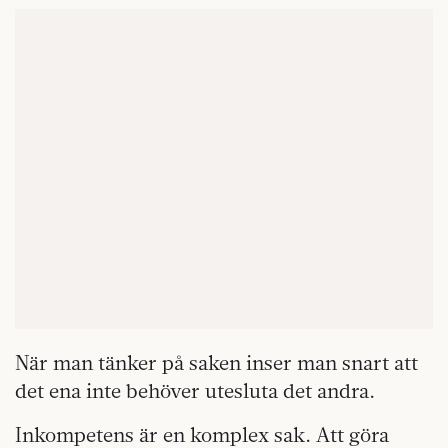
När man tänker på saken inser man snart att
det ena inte behöver utesluta det andra.
Inkompetens är en komplex sak. Att göra