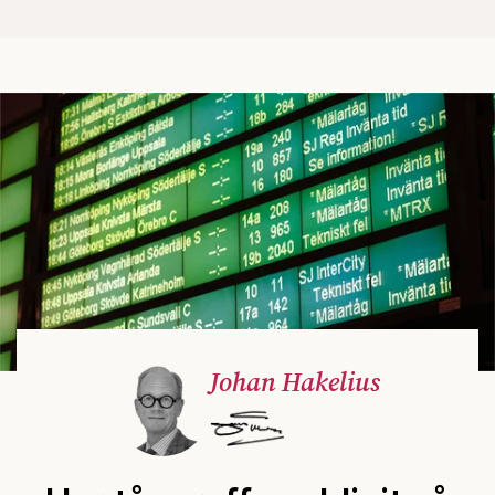
Johan Hakelius