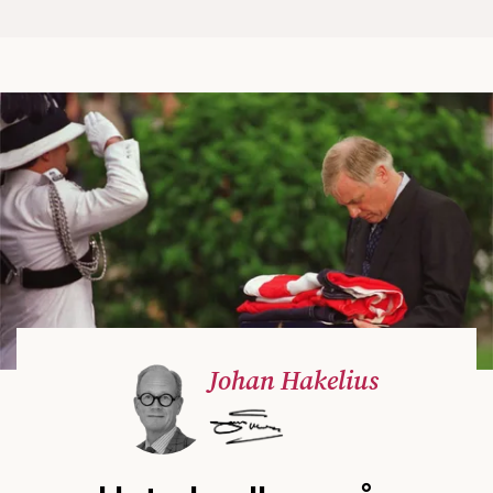
Johan Hakelius