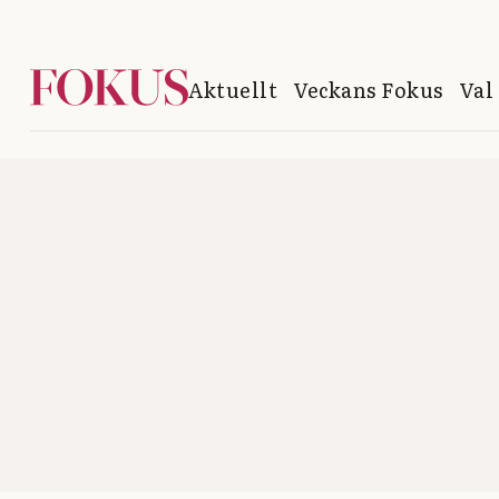
Aktuellt
Veckans Fokus
Val