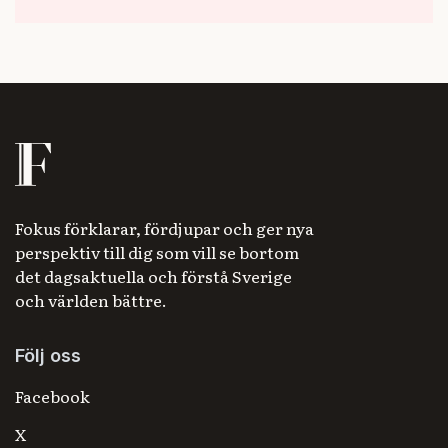
Fokus förklarar, fördjupar och ger nya
perspektiv till dig som vill se bortom
det dagsaktuella och förstå Sverige
och världen bättre.
Följ oss
Facebook
X