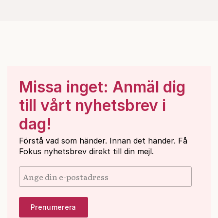
Missa inget: Anmäl dig
till vårt nyhetsbrev i
dag!
Förstå vad som händer. Innan det händer. Få
Fokus nyhetsbrev direkt till din mejl.