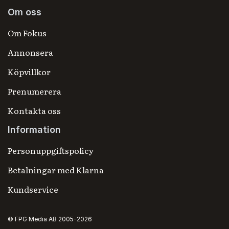
Om oss
Om Fokus
Annonsera
Köpvillkor
Prenumerera
Kontakta oss
Information
Personuppgiftspolicy
Betalningar med Klarna
Kundservice
© FPG Media AB 2005-2026