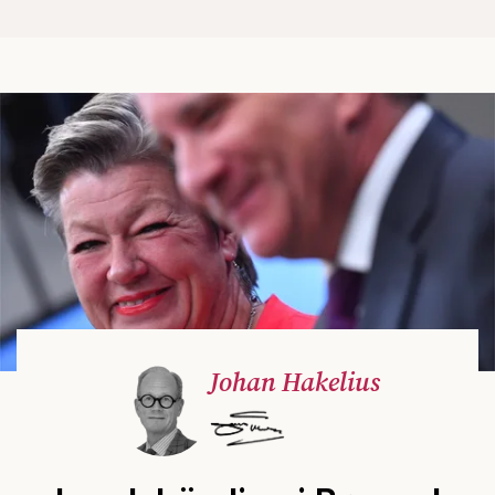
Johan Hakelius