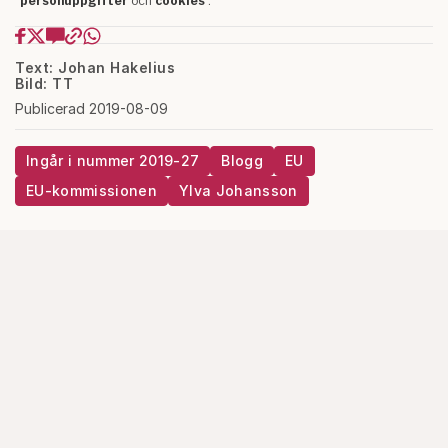
Text: Johan Hakelius
Bild: TT
Publicerad 2019-08-09
Ingår i nummer 2019-27
Blogg
EU
EU-kommissionen
Ylva Johansson