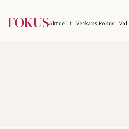
Aktuellt
Veckans Fokus
Val