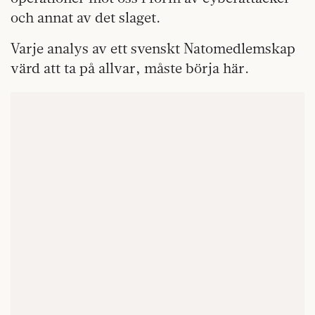
och annat av det slaget.
Varje analys av ett svenskt Natomedlemskap
värd att ta på allvar, måste börja här.