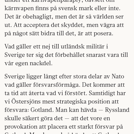
kärnvapen finns på svensk mark eller inte.
Det är obehagligt, men det är så världen ser
ut. Att acceptera det skyddet, men vägra att
på något sätt bidra till det, är att posera.
Vad gäller ett nej till utländsk militär i
Sverige ter sig det förbehållet snarast vara till
vår egen nackdel.
Sverige ligger långt efter stora delar av Nato
vad gäller försvarsförmåga. Det kommer att
ta tid att återta vad vi förstört. Samtidigt har
vi Östersjöns mest strategiska position att
försvara: Gotland. Man kan hävda — Ryssland
skulle säkert göra det — att det vore en
provokation att placera ett starkt försvar på