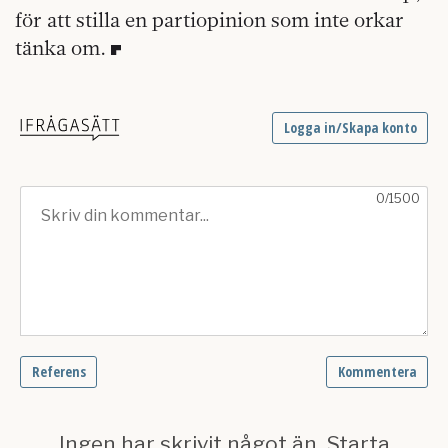
för att stilla en partiopinion som inte orkar
tänka om.