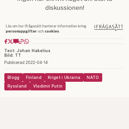
Text: Johan Hakelius
Bild: TT
Publicerad 2022-04-14
Blogg
Finland
Kriget i Ukraina
NATO
Ryssland
Vladimir Putin