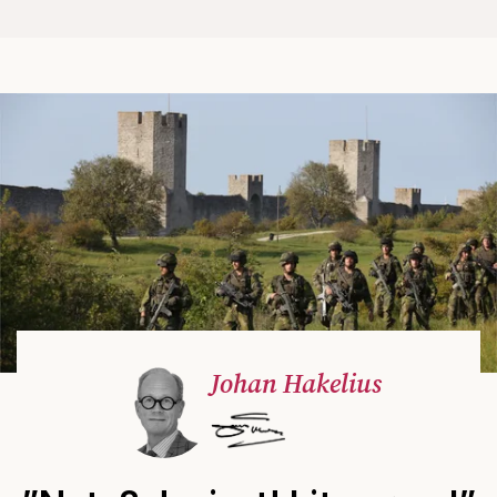
Johan Hakelius