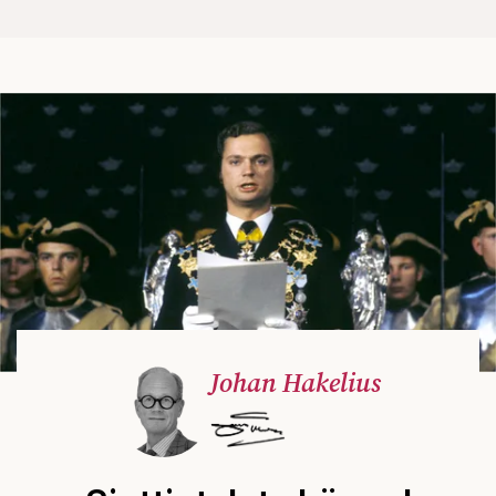
Johan Hakelius