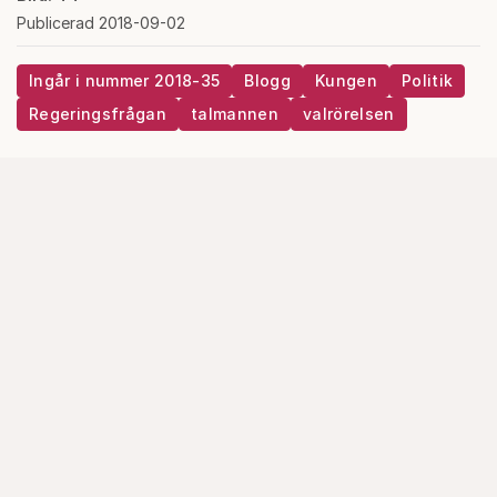
Publicerad 2018-09-02
Ingår i nummer 2018-35
Blogg
Kungen
Politik
Regeringsfrågan
talmannen
valrörelsen