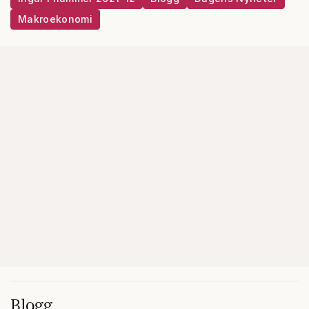
Makroekonomi
Blogg