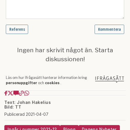
Text: Johan Hakelius
Bild: TT
Publicerad 2021-04-07
Ingår i nummer 2021-12
Blogg
Dagens Nyheter