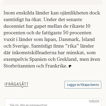
Inom enskilda länder kan ojämlikheten dock
samtidigt ha ökat. Under det senaste
decenniet har gapet mellan de rikaste 10
procenten och de fattigaste 50 procenten
vuxit i länder som Japan, Danmark, Island
och Sverige. Samtidigt finns ”rika” länder
där inkomstskillnaderna har minskat, som
exempelvis Spanien och Grekland, men även
Storbritannien och Frankrike.