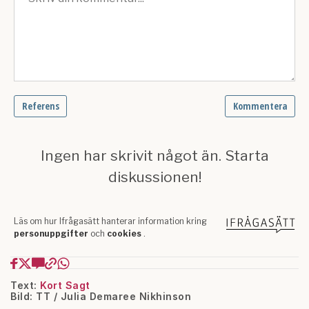
Text:
Kort Sagt
Bild: TT / Julia Demaree Nikhinson