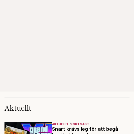
Aktuellt
AKTUELLT
KORT SAGT
Snart krävs leg för att begå