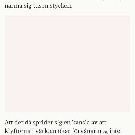
närma sig tusen stycken.
Att det då sprider sig en känsla av att
klyftorna i världen ökar förvånar nog inte