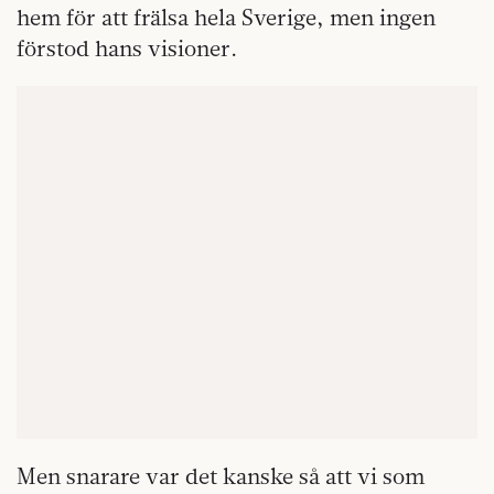
hem för att frälsa hela Sverige, men ingen
förstod hans visioner.
Men snarare var det kanske så att vi som