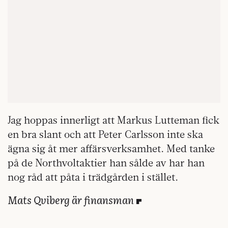
Jag hoppas innerligt att Markus Lutteman fick
en bra slant och att Peter Carlsson inte ska
ägna sig åt mer affärsverksamhet. Med tanke
på de Northvoltaktier han sålde av har han
nog råd att påta i trädgården i stället.
Mats Qviberg är finansman