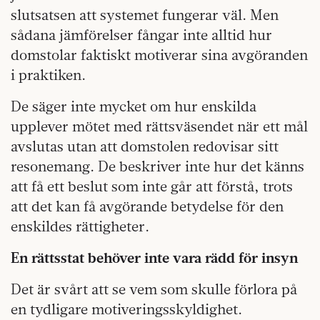
slutsatsen att systemet fungerar väl. Men
sådana jämförelser fångar inte alltid hur
domstolar faktiskt motiverar sina avgöranden
i praktiken.
De säger inte mycket om hur enskilda
upplever mötet med rättsväsendet när ett mål
avslutas utan att domstolen redovisar sitt
resonemang. De beskriver inte hur det känns
att få ett beslut som inte går att förstå, trots
att det kan få avgörande betydelse för den
enskildes rättigheter.
En rättsstat behöver inte vara rädd för insyn
Det är svårt att se vem som skulle förlora på
en tydligare motiveringsskyldighet.