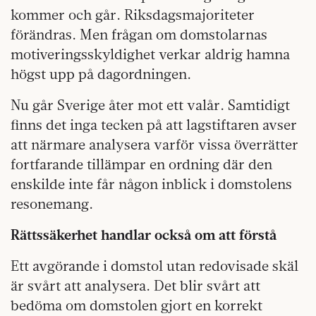
kommer och går. Riksdagsmajoriteter
förändras. Men frågan om domstolarnas
motiveringsskyldighet verkar aldrig hamna
högst upp på dagordningen.
Nu går Sverige åter mot ett valår. Samtidigt
finns det inga tecken på att lagstiftaren avser
att närmare analysera varför vissa överrätter
fortfarande tillämpar en ordning där den
enskilde inte får någon inblick i domstolens
resonemang.
Rättssäkerhet handlar också om att förstå
Ett avgörande i domstol utan redovisade skäl
är svårt att analysera. Det blir svårt att
bedöma om domstolen gjort en korrekt