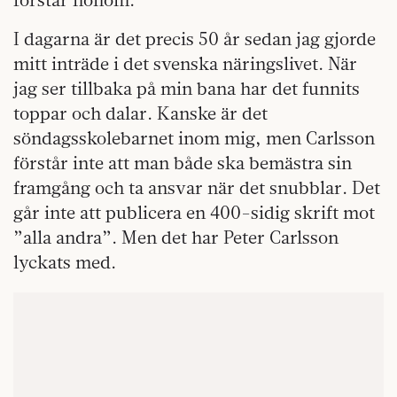
I dagarna är det precis 50 år sedan jag gjorde
mitt inträde i det svenska näringslivet. När
jag ser tillbaka på min bana har det funnits
toppar och dalar. Kanske är det
söndagsskolebarnet inom mig, men Carlsson
förstår inte att man både ska bemästra sin
framgång och ta ansvar när det snubblar. Det
går inte att publicera en 400-sidig skrift mot
”alla andra”. Men det har Peter Carlsson
lyckats med.