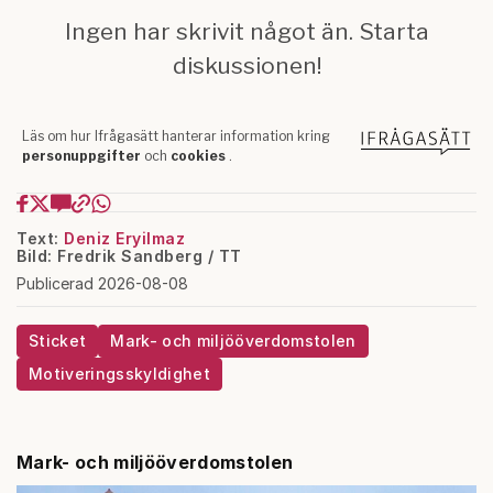
Text:
Deniz Eryilmaz
Bild: Fredrik Sandberg / TT
Publicerad 2026-08-08
Sticket
Mark- och miljööverdomstolen
Motiveringsskyldighet
Mark- och miljööverdomstolen