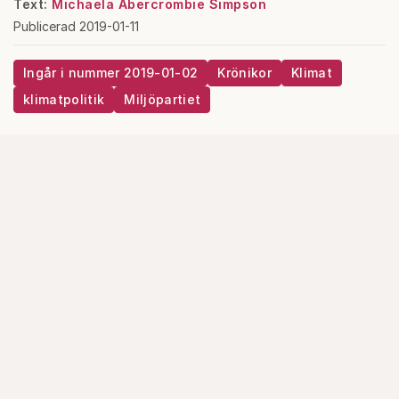
Text:
Michaela Abercrombie Simpson
Publicerad 2019-01-11
Ingår i nummer 2019-01-02
Krönikor
Klimat
klimatpolitik
Miljöpartiet