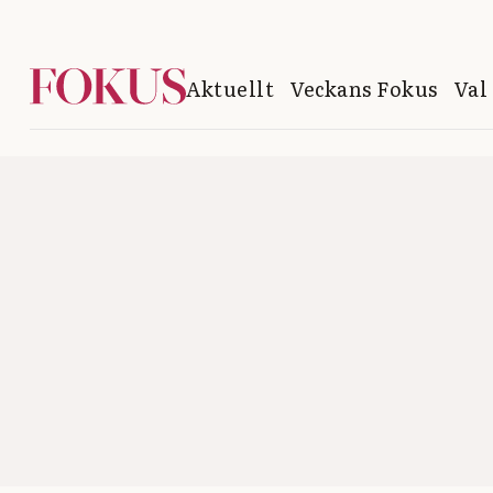
Aktuellt
Veckans Fokus
Val