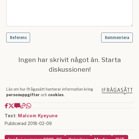
Text:
Malcom Kyeyune
Publicerad 2018-02-09