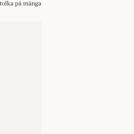
t tolka på många