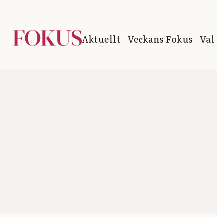
Aktuellt
Veckans Fokus
Val