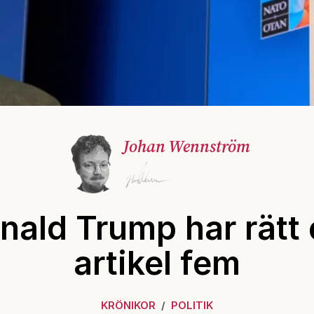
Johan Wennström
nald Trump har rätt
artikel fem
KRÖNIKOR
POLITIK