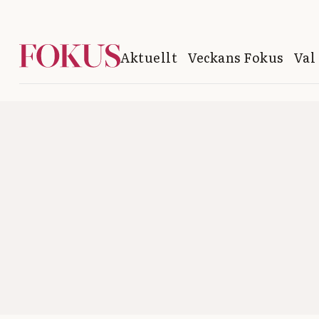
Aktuellt
Veckans Fokus
Val